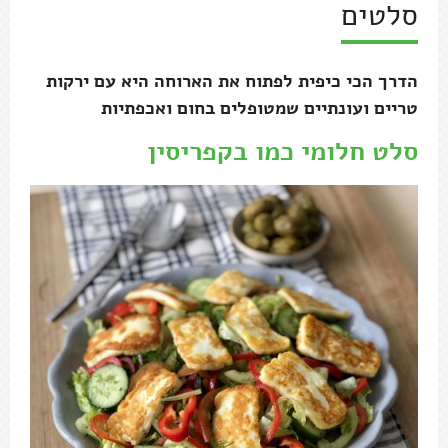
סלטים
הדרך הכי כיפית לפתוח את הארוחה היא עם ירקות
טריים ועונתיים שמטופלים בחום ואכפתיות
סלט חלומי כמו בקפריסין