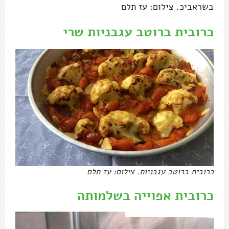
בשראביכ. צילום: עז תלם
כרובית ברוטב עגבניות שרי
כרובית ברוטב עגבניות. צילום: עז תלם
כרובית אפוייה בשלמותה