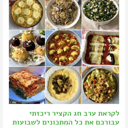
לקראת ערב חג הקציר ריכזתי
עבורכם את כל המתכונים לשבועות