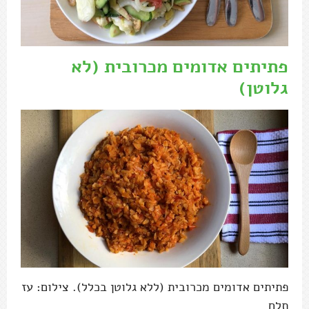
פתיתים אדומים מכרובית (לא
גלוטן)
פתיתים אדומים מכרובית (ללא גלוטן בכלל). צילום: עז
תלם