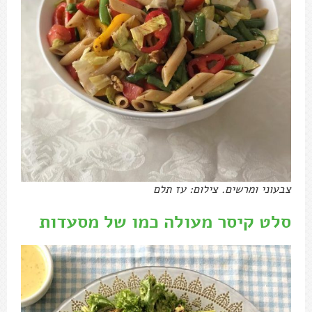
צבעוני ומרשים. צילום: עז תלם
סלט קיסר מעולה כמו של מסעדות