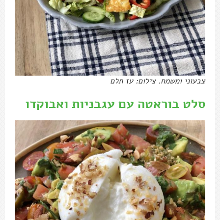
צבעוני ומשמח. צילום: עז תלם
סלט בוראטה עם עגבניות ואבוקדו