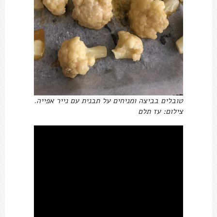
טובלים בביצה ומניחים על תבנית עם נייר אפייה.
צילום: עז תלם