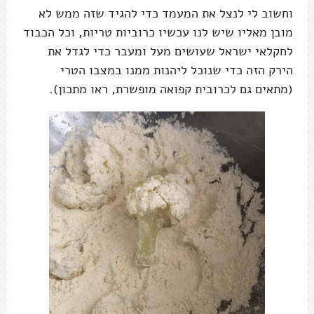
וחשוב לי לנצל את המעמד כדי להגיד שזה ממש לא
מובן מאליו שיש לנו עכשיו כרוביות טריות, וכל הכבוד
לחקלאי ישראל שעושים מעל ומעבר כדי לגדל את
הירק הזה כדי שנוכל ליהנות ממנו במצבו הטרי
(מתאים גם לכרובית קפואה מופשרת, ראו מתכון).