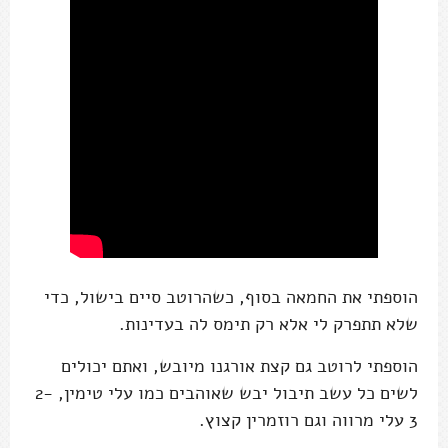
הוספתי את החמאה בסוף, כשהרוטב סיים בישול, כדי
שלא תתפרק לי אלא רק תימס לה בעדינות.
הוספתי לרוטב גם קצת אורגנו מיובש, ואתם יכולים
לשים כל עשב תיבול יבש שאוהבים כמו עלי טימין, 2-
3 עלי מרווה וגם רוזמרין קצוץ.