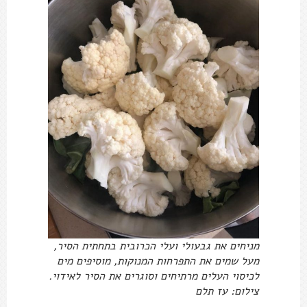
מניחים את גבעולי ועלי הכרובית בתחתית הסיר,
מעל שמים את התפרחות המנוקות, מוסיפים מים
לכיסוי העלים מרתיחים וסוגרים את הסיר לאידוי.
צילום: עז תלם