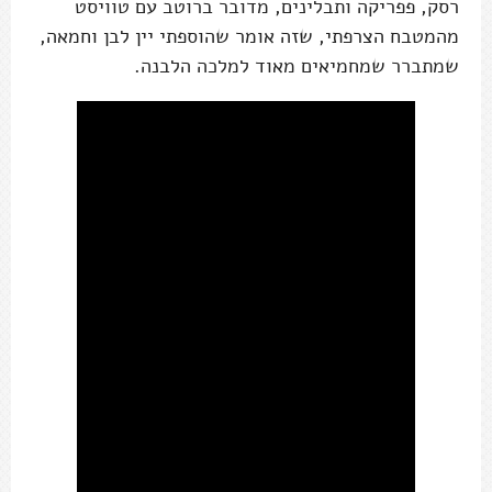
רסק, פפריקה ותבלינים, מדובר ברוטב עם טוויסט
מהמטבח הצרפתי, שזה אומר שהוספתי יין לבן וחמאה,
שמתברר שמחמיאים מאוד למלכה הלבנה.