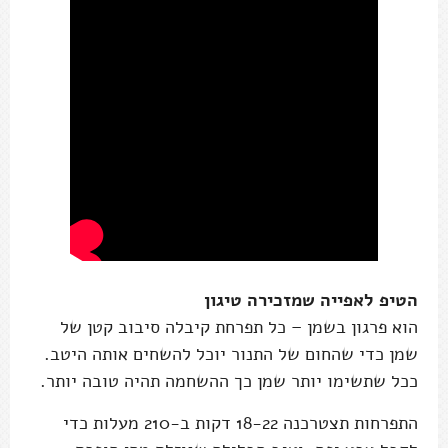
הטיפ לאפייה שמזכירה טיגון
הוא פרגון בשמן – כל תפרחת קיבלה סיבוב קטן של
שמן כדי שהחום של התנור יוכל להשחים אותה היטב.
ככל שתשימו יותר שמן כך ההשחמה תהיה טובה יותר.
התפרחות תצטרכנה 18-22 דקות ב-210 מעלות כדי