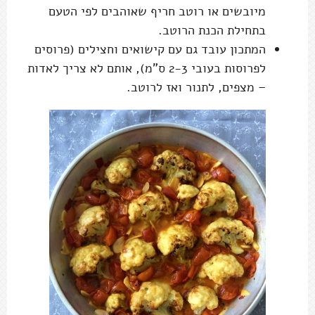
מיובשים או רוטב חריף שאוהבים לפי הטעם
בתחילת הכנת הרוטב.
המתכון עובד גם עם קישואים וחצילים (פרוסים
לפרוסות בעובי 2-3 ס"מ), אותם לא צריך לאדות
– מצפים, לתנור ואז לרוטב.