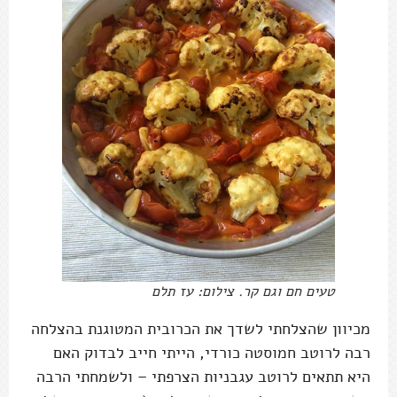
טעים חם וגם קר. צילום: עז תלם
מכיוון שהצלחתי לשדך את הכרובית המטוגנת בהצלחה
רבה לרוטב חמוסטה כורדי, הייתי חייב לבדוק האם
היא תתאים לרוטב עגבניות הצרפתי – ולשמחתי הרבה