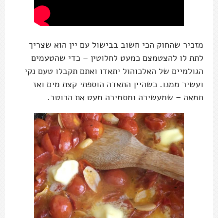
מזכיר שהחוק הכי חשוב בבישול עם יין הוא שצריך
לתת לו להצטמצם כמעט לחלוטין – כדי שהטעמים
הגולמיים של האלכוהול יתאדו ואתם תקבלו טעם נקי
ועשיר ממנו. כשהיין התאדה הוספתי קצת מים ואז
חמאה – שמעשירה ומסמיכה מעט את הרוטב.