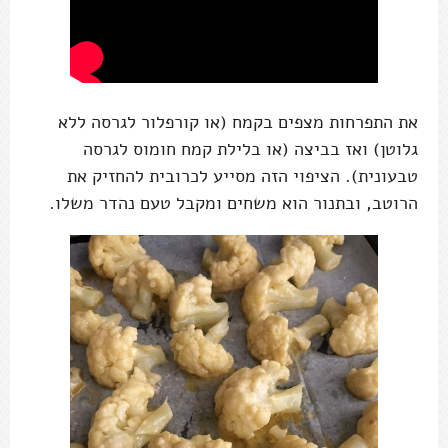
את התפרחות מצפים בקמח (או קורפלור לגרסה ללא
גלוטן) ואז בביצה (או בלילת קמח חומוס לגרסה
טבעונית). הציפוי הזה מסייע לכרובית להחזיק את
הרוטב, ובתנור הוא משחים ומקבל טעם נהדר משלו.