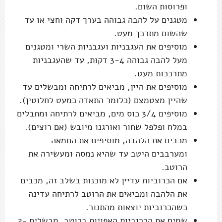
ופרוסות השום.
מטגנים על להבה גבוהה בערך דקה וחצי או עד
שהשום מתרכך מעט.
מוסיפים את העגבניות ועגבניות השרי ומטגנים
מעל להבה גבוהה 3-4 דקות, עד שהעגבניות
מתרככות מעט.
מוסיפים את היין, מביאים לרתיחה ומבשלים עד
שהיין מצטמצם (כלומר התאדה כמעט לחלוטין).
מוסיפים 3/4 כוס מים, מביאים לרתיחה ומתבלים
במלח ופלפל שחור ואורגנו מיובש (אם רוצים).
מכבים את הלהבה, מוסיפים את החמאה
ומערבבים היטב עד שהיא נמסה ומעשירה את
הרוטב.
אם הכרוביות עדיין לא מוכנות בשלב זה, מכבים
את הלהבה ומביאים את הרוטב לרתיחה עדינה
כשהכרוביות יוצאות מהתנור.
שמים את הכרוביות האפויות ברוטב, מבשלים 2-