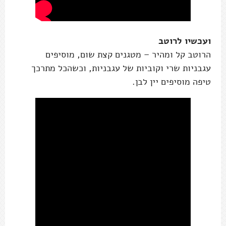
ועכשיו לרוטב
הרוטב קל ומהיר – מטגנים קצת שום, מוסיפים
עגבניות שרי וקוביות של עגבניות, וכשהכל מתרכך
טיפה מוסיפים יין לבן.