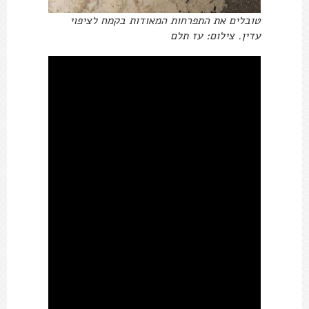
טובלים את התפרחות המאודות בקמח לציפוי
עדין. צילום: עז תלם