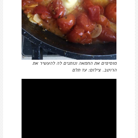
מוסיפים את החמאה ונותנים לה להעשיר את
הרוטב. צילום: עז תלם