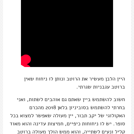
היין הלבן מעשיר את הרוטב ונותן לו ניחוח שאין
ברוטב עגבניות שגרתי.
חשוב להשתמש ביין שאתם גם אוהבים לשתות, ואני
בחרתי להשתמש בסוביניון בלאן 2018 מהכרם
האקולוגי של יקב תבור, יין מעולה שאפשר למצוא בכל
סופר. יש לו ניחוחות כיפיים, חמיצות עדינה והוא מאוד
קליל ונעים לשתייה, והוא ממש הולך מעולה ברוטב