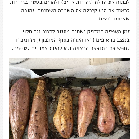
לפתוח את הדלת (זהירות אדים) ולהרים בטטה בזהירות
לראות אם היא קיבלה את השכבה השחומה-זהובה
שאנחנו רוצים.
זמן האפייה המדויק ישתנה מתנור לתנור וגם תלוי
במצב בו אופים (ראו הערה בסוף המתכון), אז תזכרו
לחפש את התוצאה הרצויה ולא להיות צמודים לטיימר.