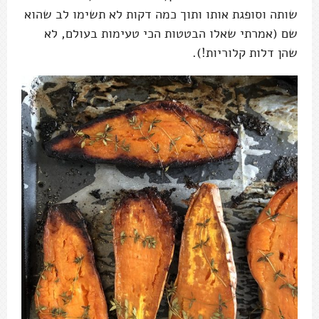
שותה וסופגת אותו ותוך כמה דקות לא תשימו לב שהוא
שם (אמרתי שאלו הבטטות הכי טעימות בעולם, לא
שהן דלות קלוריות!).