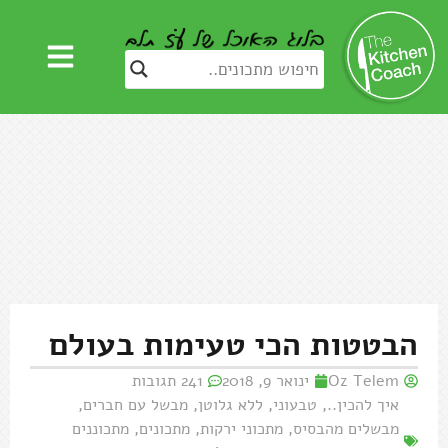
הבטטות הכי טעימות בעולם
Oz Telem
ינואר 9, 2018
241 תגובות
איך להכין..
,
טבעוני
,
ללא גלוטן
,
מבשל עם חברים
,
מבשלים מהבסיס
,
מתכוני ירקות
,
מתכונים
,
מתכוננים