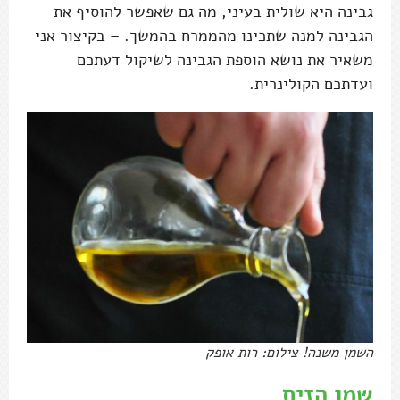
גבינה היא שולית בעיני, מה גם שאפשר להוסיף את
הגבינה למנה שתכינו מהממרח בהמשך. – בקיצור אני
משאיר את נושא הוספת הגבינה לשיקול דעתכם
ועדתכם הקולינרית.
השמן משנה! צילום: רות אופק
שמן הזית