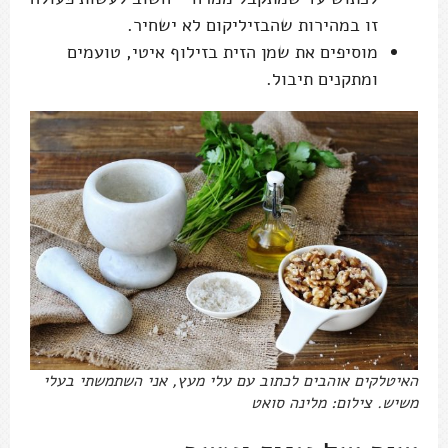
זו במהירות שהבזיליקום לא ישחיר.
מוסיפים את שמן הזית בזילוף איטי, טועמים
ומתקנים תיבול.
האיטלקים אוהבים לכתוב עם עלי מעץ, אני השתמשתי בעלי
משיש. צילום: מלינה סואט