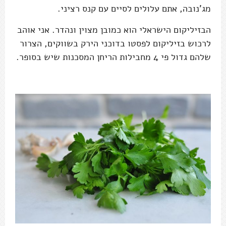
מג'נובה, אתם עלולים לסיים עם קנס רציני.
הבזיליקום הישראלי הוא כמובן מצוין ונהדר. אני אוהב
לרכוש בזיליקום לפסטו בדוכני הירק בשווקים, הצרור
שלהם גדול פי 4 מחבילות הריחן המסכנות שיש בסופר.