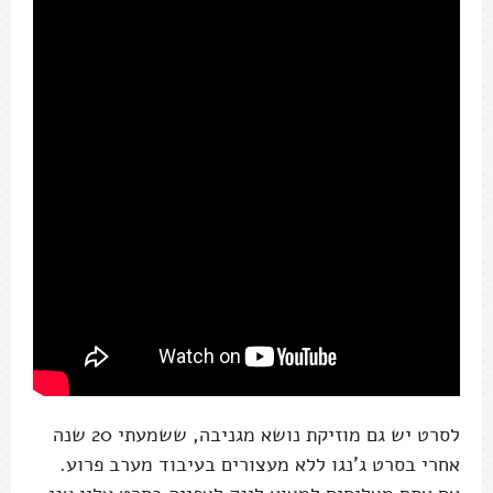
לסרט יש גם מוזיקת נושא מגניבה, ששמעתי 20 שנה
אחרי בסרט ג'נגו ללא מעצורים בעיבוד מערב פרוע.