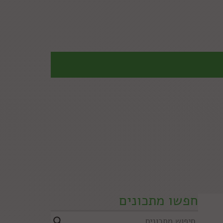
חפשו מתכונים