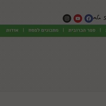
ספר הכרובית
מתכונים לפסח
אודות