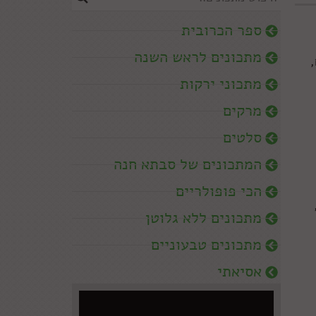
ספר הכרובית
מתכונים לראש השנה
,
מתכוני ירקות
מרקים
סלטים
המתכונים של סבתא חנה
הכי פופולריים
מתכונים ללא גלוטן
מתכונים טבעוניים
אסיאתי