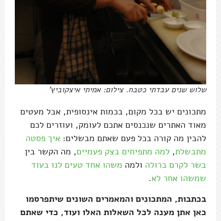
שלוש שנים עבדתי כטבח. צילום: אמיתי איצקוביץ'
מתכונים יש בכל מקום, בכמות אינסופית, אבל מעטים
מאוד האתרים שנכנסים אתכם לעומק, ועוזרים לכם
להבין מה קורה בכל פעם שאתם מבשלים:
איך פסטה
מתבשלת
,
למה מתפיחים בצק פעמיים
, מה הקשר בין
בשר לקרם ברולה
ולמה
משהו אחד טעים לנו בעוד
שמשהו אחר לא
.
בכתבות, המתכונים והמאמרים השונים שיתפרסמו
כאן אתן מענה לכל השאלות האלו ועוד, כדי שאתם