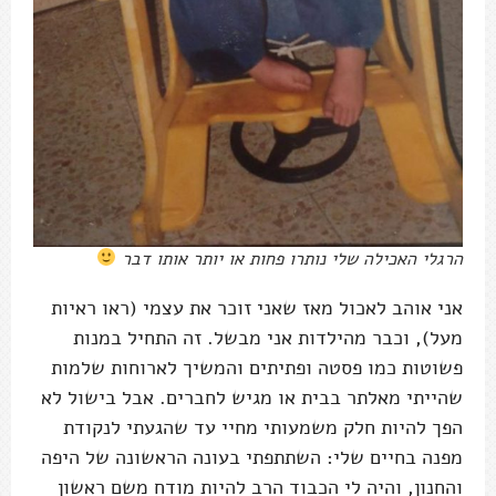
הרגלי האכילה שלי נותרו פחות או יותר אותו דבר
אני אוהב לאכול מאז שאני זוכר את עצמי (ראו ראיות
מעל), וכבר מהילדות אני מבשל. זה התחיל במנות
פשוטות כמו פסטה ופתיתים והמשיך לארוחות שלמות
שהייתי מאלתר בבית או מגיש לחברים. אבל בישול לא
הפך להיות חלק משמעותי מחיי עד שהגעתי לנקודת
מפנה בחיים שלי: השתתפתי בעונה הראשונה של היפה
והחנון, והיה לי הכבוד הרב להיות מודח משם ראשון