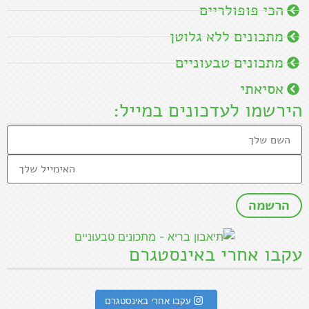
הכי פופולריים
מתכונים ללא גלוטן
מתכונים טבעוניים
אסיאתי
הירשמו לעדכונים במייל:
עקבו אחרי באינסטגרם
עקבו אחרי באינסטגרם