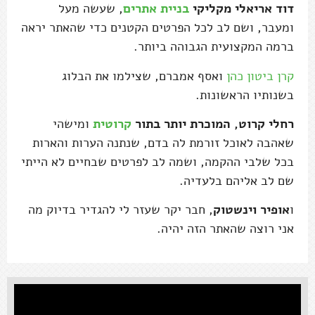
דוד אריאלי מקליקי
בניית אתרים
, שעשה מעל
ומעבר, ושם לב לכל הפרטים הקטנים כדי שהאתר יראה
ברמה המקצועית הגבוהה ביותר.
קרן ביטון כהן
ואסף אמברם, שצילמו את הבלוג
בשנותיו הראשונות.
רחלי קרוט, המוכרת יותר בתור
קרוטית
ומישהי
שאהבה לאוכל זורמת לה בדם, שנתנה הערות והארות
בכל שלבי ההקמה, ושמה לב לפרטים שבחיים לא הייתי
שם לב אליהם בלעדיה.
ו
אופיר וינשטוק
, חבר יקר שעזר לי להגדיר בדיוק מה
אני רוצה שהאתר הזה יהיה.