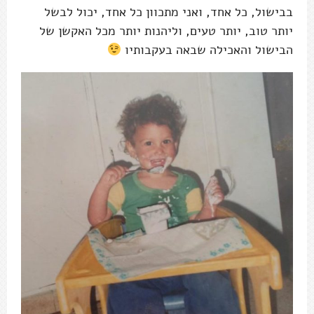
בבישול, כל אחד, ואני מתכוון כל אחד, יכול לבשל
יותר טוב, יותר טעים, וליהנות יותר מכל האקשן של
הבישול והאכילה שבאה בעקבותיו