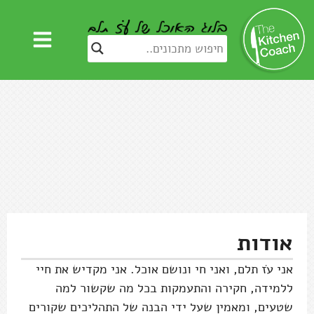
אודות
אני עֹז תלם, ואני חי ונושם אוכל. אני מקדיש את חיי
ללמידה, חקירה והתעמקות בכל מה שקשור למה
שטעים, ומאמין שעל ידי הבנה של התהליכים שקורים