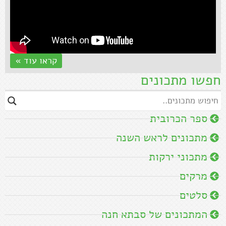
קראו עוד »
חפשו מתכונים
ספר הכרובית
מתכונים לראש השנה
מתכוני ירקות
מרקים
סלטים
המתכונים של סבתא חנה