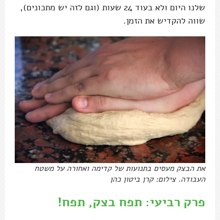
שלנו היום ולא בעוד 24 שעות (וגם לזה יש מתכונים),
שווה להקדיש את הזמן.
את הבצק מעסים בתנועות של קדימה ואחורה על משטח
העבודה. צילום: קרן ביטון כהן
פרק רביעי: תפח בצק, תפח!