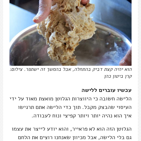
הוא יהיה קצת דביק בהתחלה, אבל בהמשך זה ישתפר. צילום:
קרן ביטון כהן
עכשיו עוברים ללישה
הלישה חשובה כי היווצרות הגלוטן מואצת מאוד על ידי
העיסוי שהבצק מקבל. תוך כדי הלישה אתם תרגישו
איך הוא נהיה יותר ויותר קפיצי ונוח לעבודה.
הגלוטן הזה הוא לא פראייר, והוא יודע לייצר את עצמו
גם בלי הלישה, אבל מכיוון שאנחנו רוצים את הלחם