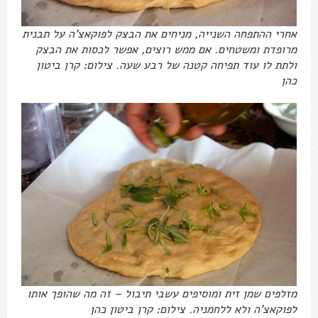
אחרי ההתפחה השנייה, מניחים את הבצק לפוקאצ'ה על תבנית
מרופדת ומשטחים. אם ממש רוצים, אפשר לכסות את הבצק
ולתת לו עוד תפיחה קטנה של רבע שעה. צילום: קרן ביטון
כהן
מזלפים שמן זית ומוסיפים עשבי תיבול – זה מה שהופך אותו
לפוקאצ'ה ולא ללחמניה. צילום: קרן ביטון כהן