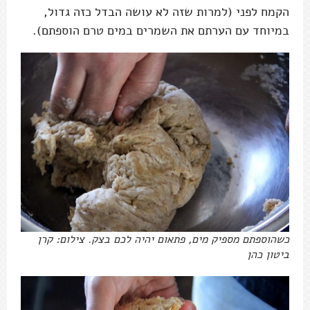
הקמח לפני (למרות שזה לא עושה הבדל כזה גדול,
במיוחד עם הערתם את השמרים במים טרם הוספתם).
כשהוספתם מספיק מים, פתאום יהיה לכם בצק. צילום: קרן
ביטון כהן