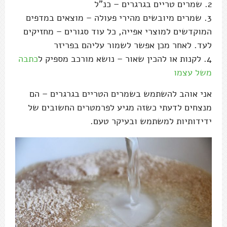
2. שמרים טריים בגרגרים – כנ"ל
3. שמרים מיובשים מהירי פעולה – מוצאים במדפים
המוקדשים למוצרי אפייה, כל עוד סגורים – מחזיקים
לעד. לאחר מכן אפשר לשמור עליהם בפריזר
4. לקנות או להכין שאור – נושא מורכב מספיק ל
כתבה
משל עצמו
אני אוהב להשתמש בשמרים הטריים בגרגרים – הם
מנצחים לדעתי כשזה מגיע לפרמטרים החשובים של
ידידותיות למשתמש ובעיקר טעם.