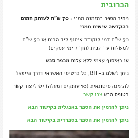
הכרובית
מחיר הספר בהזמנה ממני :
70 ש"ח לעותק חתום
בהקדשה אישית ממני
30 ש"ח דמי לנקודת איסוף ליד הבית או 50 ש"ח
למשלוח עד הבית (תוך 7 ימי עסקים)
או באיסוף עצמי ללא עלות
מכפר סבא
ניתן לשלם ב-BIT, כל כרטיסי האשראי ודרך פייפאל
להזמנה סיטונאית (10 עותקים ומעלה) יש ליצור קשר
בטופס הבא
צרו קשר
ניתן להזמין את הספר באנגלית בקישור הבא
ניתן להזמין את הספר בספרדית בקישור הבא