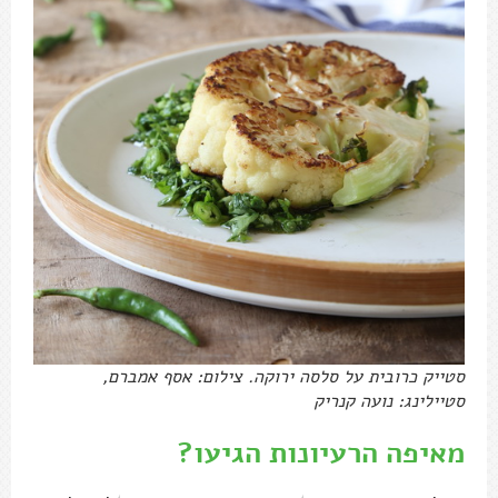
סטייק כרובית על סלסה ירוקה. צילום: אסף אמברם,
סטיילינג: נועה קנריק
מאיפה הרעיונות הגיעו?