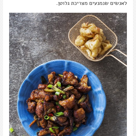
לאנשים שנמנעים מצריכת גלוטן.