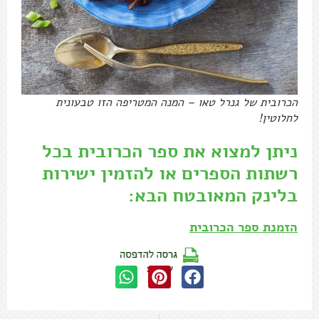
הכרובית של גנרל טאו – המנה המטריפה הזו טבעונית
לחלוטין!
ניתן למצוא את ספר הכרובית בכל
רשתות הספרים או להזמין ישירות
בלינק המאובטח הבא:
הזמנת ספר הכרובית
שתפו: