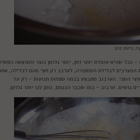
ן ביטון כהן
– ככל שהיא עומדת יותר זמן, יותר גלוטן נוצר והתוצאה הסופי
ת המצרכים לבלילת הטמפורה, לערבב רק חצי מהם לבלילה, אחר
חצי השני. הערבוב מתבצע בכמה שפחות תנועות – רק עד
 גושים. ערבוב – כמו שכבר הבנתם, נותן לנו יותר גלוטן.