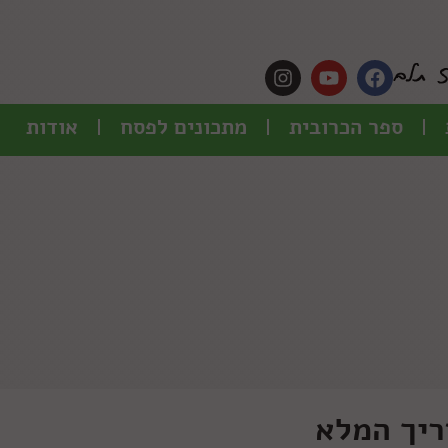
ספר הכרובית
מתכונים לפסח
אודות
ריך המלא