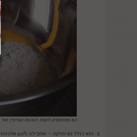
הם מתווספים לקמח העוגות שמימין ואל 
3. הוא כולל