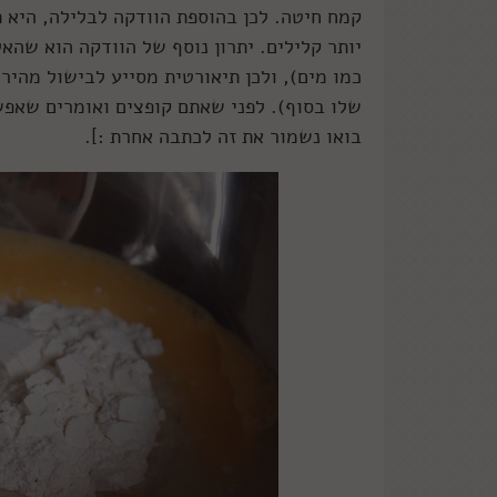
קמח חיטה. לכן בהוספת הוודקה לבלילה, היא תה
כמו מים), ולכן תיאורטית מסייע לבישול מהיר 
שלו בסוף). לפני שאתם קופצים ואומרים שאפש
בואו נשמור את זה לכתבה אחרת :].