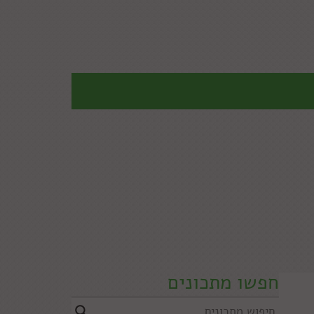
חפשו מתכונים