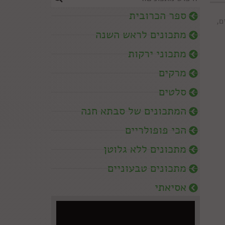
ספר הכרובית
ם
,
מתכונים לראש השנה
מתכוני ירקות
מרקים
סלטים
המתכונים של סבתא חנה
הכי פופולריים
מתכונים ללא גלוטן
מתכונים טבעוניים
אסיאתי