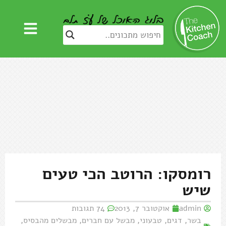
רומסקו: הרוטב הכי טעים
שיש
admin
אוקטובר 7, 2013
74 תגובות
בשר
,
דגים
,
טבעוני
,
מבשל עם חברים
,
מבשלים מהבסיס
,