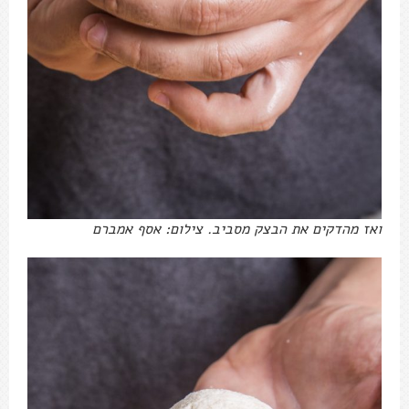
ואז מהדקים את הבצק מסביב. צילום: אסף אמברם