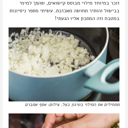
זוכר במיוחד מילוי מבוסס קישואים, שהפך למימי
בבישול והותיר תחושה מאכזבת. עשיתי מספר ניסיונות
במטבח וזה המתכון אליו הגעתי!
מתחילים את המילוי בטיגון בצל. צילום: אסף אמברם