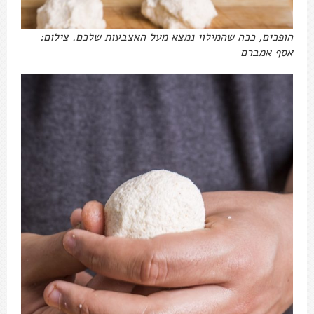
הופכים, ככה שהמילוי נמצא מעל האצבעות שלכם. צילום:
אסף אמברם