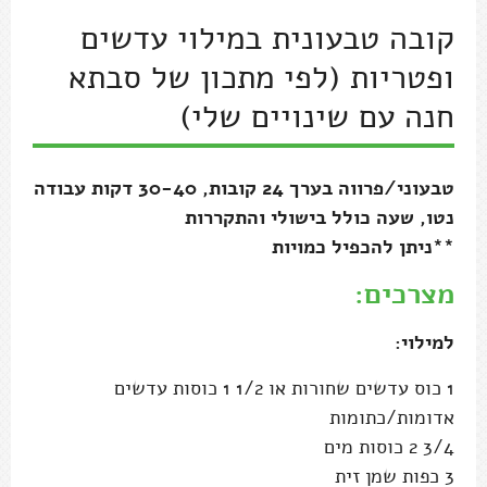
קובה טבעונית במילוי עדשים
ופטריות (לפי מתכון של סבתא
חנה עם שינויים שלי)
טבעוני/פרווה בערך 24 קובות, 30-40 דקות עבודה
נטו, שעה כולל בישולי והתקררות
**ניתן להכפיל כמויות
מצרכים:
למילוי:
1 כוס עדשים שחורות או 1/2 1 כוסות עדשים
אדומות/כתומות
3/4 2 כוסות מים
3 כפות שמן זית