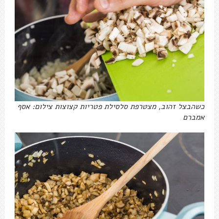
כשהבצל זהוב, מצטרפת סלסילת פטריות קצוצות צילום: אסף
אמברם