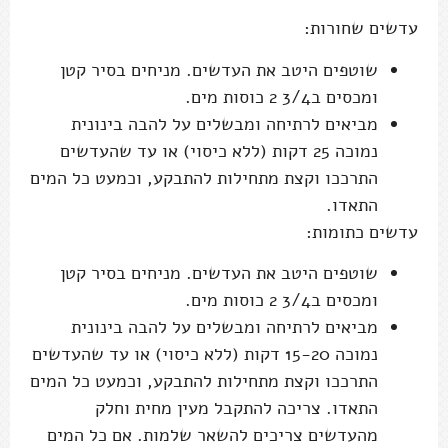
עדשים שחורות:
שוטפים היטב את העדשים. מניחים בסיר קטן
ומכסים ב3/4 2 כוסות מים.
מביאים לרתיחה ומבשלים על להבה בינונית
נמוכה 25 דקות (ללא כיסוי) או עד שהעדשים
התרככו וקצת מתחילות להתבקע, וכמעט כל המים
התאדו.
עדשים כתומות:
שוטפים היטב את העדשים. מניחים בסיר קטן
ומכסים ב3/4 2 כוסות מים.
מביאים לרתיחה ומבשלים על להבה בינונית
נמוכה 15-20 דקות (ללא כיסוי) או עד שהעדשים
התרככו וקצת מתחילות להתבקע, וכמעט כל המים
התאדו. צריכה להתקבל מעין מחית וחלק
מהעדשים צריכים להשאר שלמות. אם כל המים