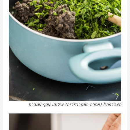
הצטרפתי! (אמרה הפטרוזיליה) צילום: אסף אמברם