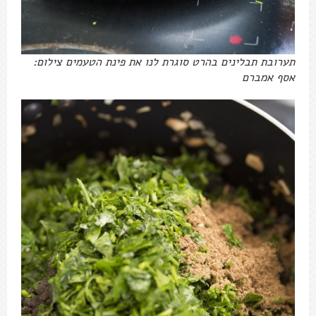
תערובת תבלינים בהרט סוגרת לנו את פינת הטעמים צילום:
אסף אמברם