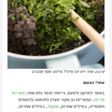
ערבוב אחד ויש לנו מילוי! צילום: אסף אמברם
אחרי הגשם
באשר למרקם ולטעם, גייסתי חומר גלם אחר:
פטריות
טריות
. הפטריות הן מקור מצוין לחומצה גלוטמית
חופשייה, במילים אחרות,
אוּמָמִי
, במילים אחרות,