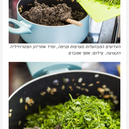
העדשים המבושלות מצרפות פנימה, ומיד אחריהן הפטרוזיליה
הקצוצה. צילום: אסף אמברם