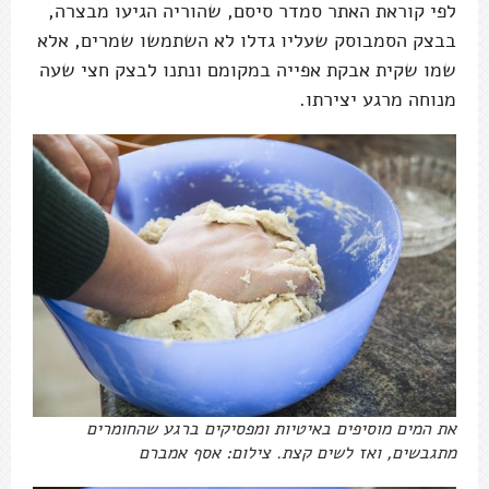
לפי קוראת האתר סמדר סיסם, שהוריה הגיעו מבצרה,
בבצק הסמבוסק שעליו גדלו לא השתמשו שמרים, אלא
שמו שקית אבקת אפייה במקומם ונתנו לבצק חצי שעה
מנוחה מרגע יצירתו.
את המים מוסיפים באיטיות ומפסיקים ברגע שהחומרים
מתגבשים, ואז לשים קצת. צילום: אסף אמברם