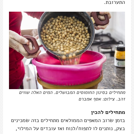
התערובת.
מתחילים בסינון החומוסים המבושלים. המים האלה שווים
זהב. צילום: אסף אמברם
מתחילים להכין
בזמן שרוב המאפים הממולאים מתחילים בזה שמכינים
בצק, נותנים לו לתפוח/לנוח ואז עובדים על המילוי,