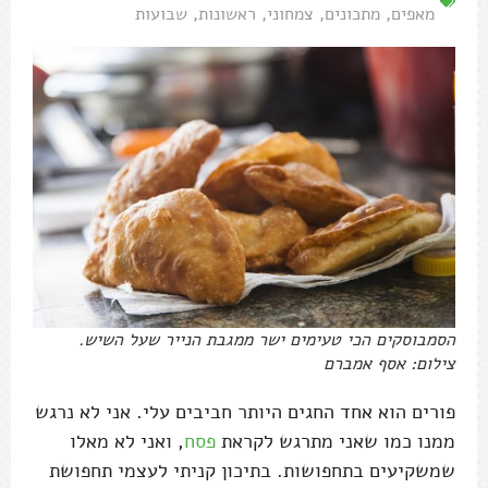
מאפים
,
מתכונים
,
צמחוני
,
ראשונות
,
שבועות
הסמבוסקים הכי טעימים ישר ממגבת הנייר שעל השיש.
צילום: אסף אמברם
פורים הוא אחד החגים היותר חביבים עלי. אני לא נרגש
ממנו כמו שאני מתרגש לקראת
פסח
, ואני לא מאלו
שמשקיעים בתחפושות. בתיכון קניתי לעצמי תחפושת