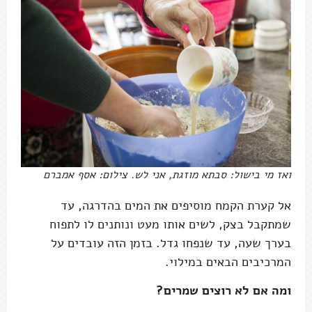
ואז מי בישול: סבתא מוזגת, אני לש. צילום: אסף אמברם
אל קערת הקמח מוסיפים את המים בהדרגה, עד
שמתקבל בצק, לשים אותו מעט ונותנים לו לתפוח
בערך שעה, עד שנפחו גדל. בזמן הזה עובדים על
המרכיבים הבאים במילוי.
ומה אם לא רוצים שמרים?