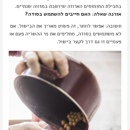
בחבילת החומוסים הארוזה שיושבת במזווה שנתיים.
אורנה שאלה: האם חייבים להשתמש בסודה?
תשובה: אפשר לוותר, זה פשוט מאריך את הבישול. אם
לא משתמשים בסודה, מחליפים את מי ההשריה פעם או
פעמיים זו גם דרך לקצר בישול.