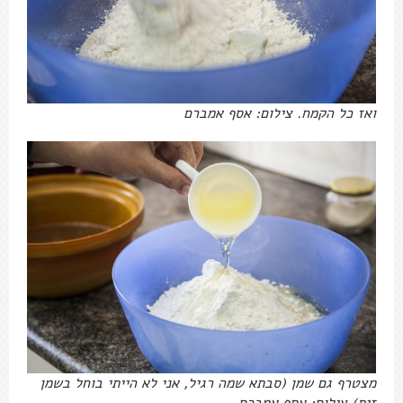
ואז כל הקמח. צילום: אסף אמברם
מצטרף גם שמן (סבתא שמה רגיל, אני לא הייתי בוחל בשמן