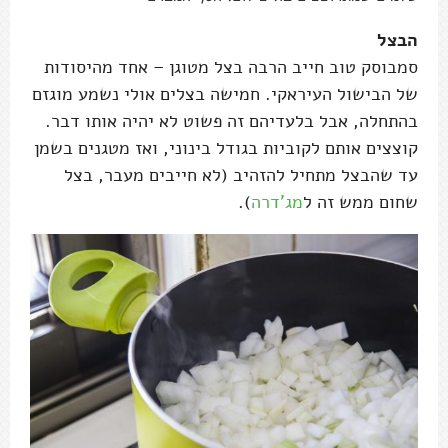
הבצל
סמבוסק טוב חייב הרבה בצל מטוגן – אחד מהיסודות
של הבישול העיראקי. חמישה בצלים אולי נשמע מוגזם
בהתחלה, אבל בלעדיהם זה פשוט לא יהיה אותו דבר.
קוצצים אותם לקוביות בגודל בינוני, ואז מטגנים בשמן
עד שהבצל מתחיל להזהיב (לא חייבים מעבר, בצל
שחום ממש זה ל
מג'דרה
).