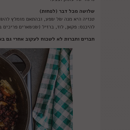
שלושה מכל דבר (לפחות)
טנזיה היא מנה של שפע, ובהתאם מומלץ להשתמ
להיכנס: פקאן, לוז, ברזיל (שנשארים פריכים 
חברים וחברות לא לשכוח לעקוב אחרי גם ב