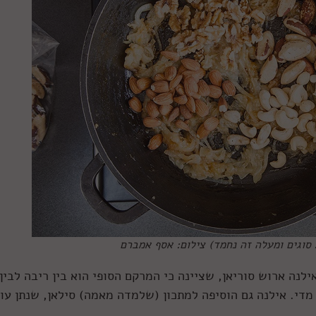
נה ארוש סוריאן, שציינה כי המרקם הסופי הוא בין ריבה לבין
 מדי. אילנה גם הוסיפה למתכון (שלמדה מאמה) סילאן, שנתן עו