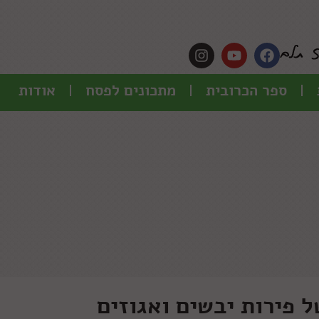
ספר הכרובית
מתכונים לפסח
אודות
ל פירות יבשים ואגוזים