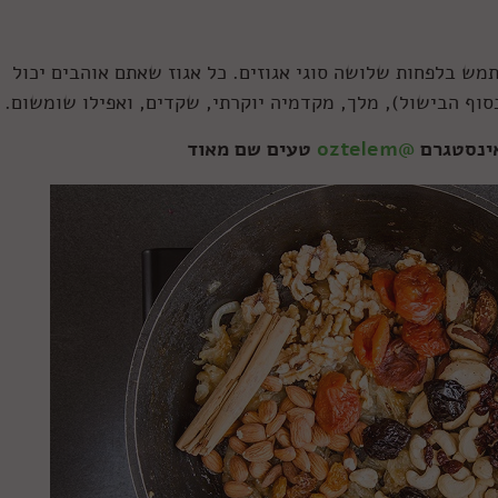
ש בלפחות שלושה סוגי אגוזים. כל אגוז שאתם אוהבים יכול
בסוף הבישול), מלך, מקדמיה יוקרתי, שקדים, ואפילו שומשום.
אינסטגרם
@oztelem
טעים שם מאוד