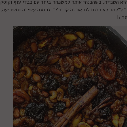
יא הטנזיה. כשהכנתי אותה למשפחה ביחד עם כבדי עוף וקוסקו
"למה לא הכנת לנו את זה קודם?". זו מנה עשירה ומשביעה, 
ר :]