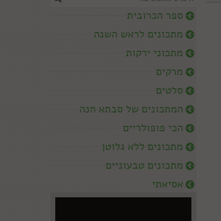
ספר הכרובית
מתכונים לראש השנה
מתכוני ירקות
מרקים
סלטים
המתכונים של סבתא חנה
הכי פופולריים
מתכונים ללא גלוטן
מתכונים טבעוניים
אסיאתי