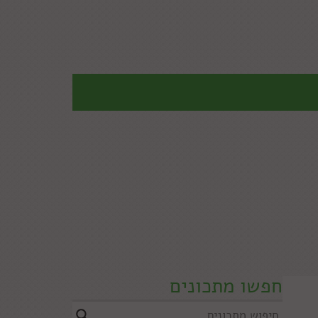
חפשו מתכונים