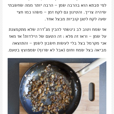
לפי סבתא הוא בהרבה שמן – הרבה יותר ממה שחשבתי
שיהיה צריך. והטיגון גם לקח זמן – משהו כמו חצי
שעה לקח לטגן קוביות מבצל אחד.
אז שמח וטוב לב ניגשתי להכין מג'דרה שלא מתקמצנת
על שמן – וראו זה פלא : זה הטעם של הילדות! אז מאז
אני מקרמל בצל בלי לעשות חשבון לשמן – והתוצאה
מביאה בצל שמח וחום (אבל לא שרוף) שמפוצץ בטעם.