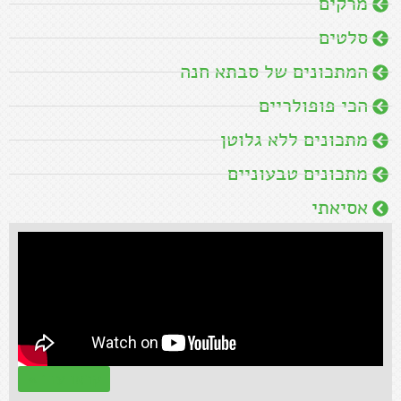
קראו עוד »
מתכונים מומלצים