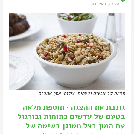
השנה
,
ראשונות
חגיגה של צבעים וטעמים. צילום: אסף אמברם
גונבת את ההצגה • תוספת מלאה
בטעם של עדשים כתומות ובורגול
עם המון בצל מטוגן בשיטה של