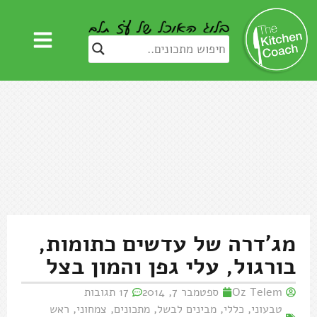
מג'דרה של עדשים כתומות,
בורגול, עלי גפן והמון בצל
Oz Telem
ספטמבר 7, 2014
17 תגובות
טבעוני
,
כללי
,
מבינים לבשל
,
מתכונים
,
צמחוני
,
ראש