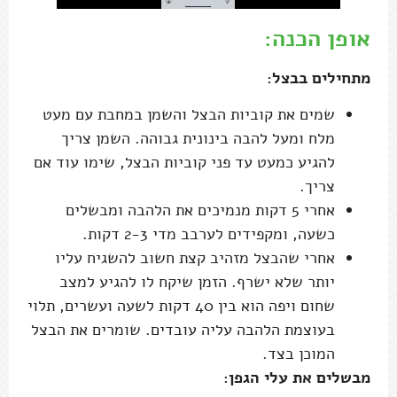
אופן הכנה:
מתחילים בבצל:
שמים את קוביות הבצל והשמן במחבת עם מעט
מלח ומעל להבה בינונית גבוהה. השמן צריך
להגיע כמעט עד פני קוביות הבצל, שימו עוד אם
צריך.
אחרי 5 דקות מנמיכים את הלהבה ומבשלים
כשעה, ומקפידים לערבב מדי 2-3 דקות.
אחרי שהבצל מזהיב קצת חשוב להשגיח עליו
יותר שלא ישרף. הזמן שיקח לו להגיע למצב
שחום ויפה הוא בין 40 דקות לשעה ועשרים, תלוי
בעוצמת הלהבה עליה עובדים. שומרים את הבצל
המוכן בצד.
מבשלים את עלי הגפן: