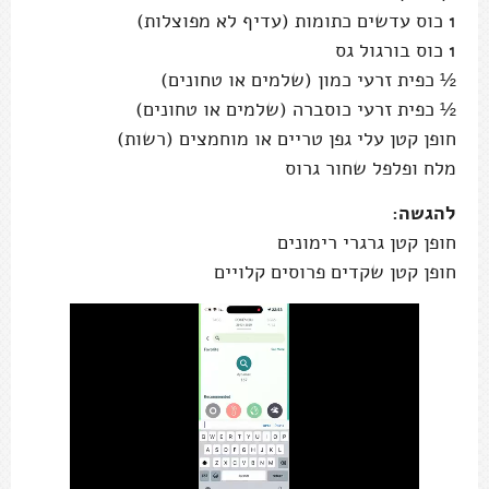
1 כוס עדשים כתומות (עדיף לא מפוצלות)
1 כוס בורגול גס
½ כפית זרעי כמון (שלמים או טחונים)
½ כפית זרעי כוסברה (שלמים או טחונים)
חופן קטן עלי גפן טריים או מוחמצים (רשות)
מלח ופלפל שחור גרוס
להגשה:
חופן קטן גרגרי רימונים
חופן קטן שקדים פרוסים קלויים