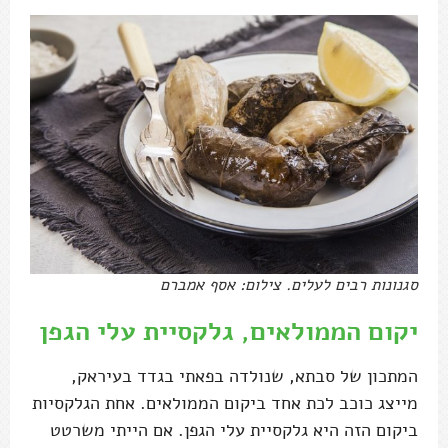
סגנונות רבים לעלים. צילום: אסף אמברם
יקום הממולאים, גלקסיית עלי הגפן
המתכון של סבתא, שנולדה בפאתי בגדד בעיראק,
מייצג כוכב לכת אחד ביקום הממולאים. אחת הגלקסיות
ביקום הזה היא גלקסיית עלי הגפן. אם הייתי משרטט