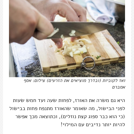
ואז לקוביות (ובדרך מוציאים את הזרעים) צילום: אסף
אמברם
היא גם משרה את האורז, לפחות שעה ועד חמש שעות
לפני הבישול, מה שאומר שהאורז מתנפח פחות בבישול
(כי הוא כבר ספוג קצת נוזלים), וכתוצאה מכך אפשר
להיות יותר נדיבים עם המילוי!