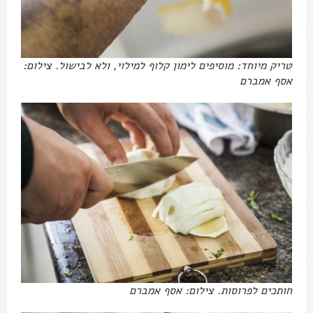
טריק מיוחד: מוסיפים לימון קלוף למילוי, ולא לבישול. צילום:
אסף אמברם
חותכים לפרוסות. צילום: אסף אמברם