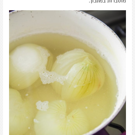
מוסברות במתכון.