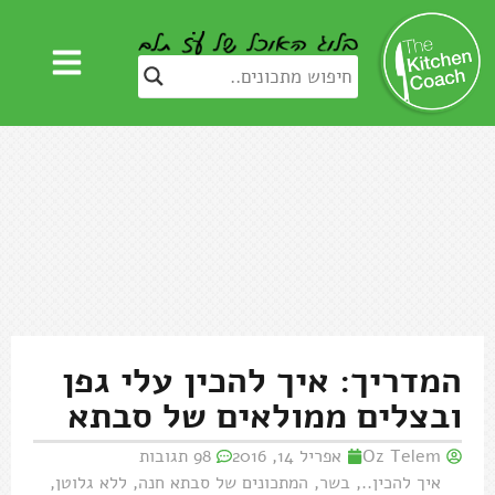
המדריך: איך להכין עלי גפן
ובצלים ממולאים של סבתא
Oz Telem
אפריל 14, 2016
98 תגובות
איך להכין..
,
בשר
,
המתכונים של סבתא חנה
,
ללא גלוטן
,