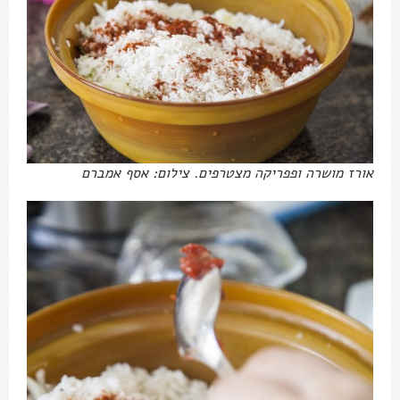
אורז מושרה ופפריקה מצטרפים. צילום: אסף אמברם