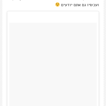
ועכשיו גם אתם יודעים