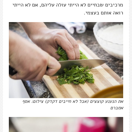
מרכיבים שבחיים לא הייתי עולה עליהם, אם לא הייתי
רואה אותם בעצמי.
את הנענע קוצצים (אבל לא חייבים דקדק) צילום: אסף
אמברם