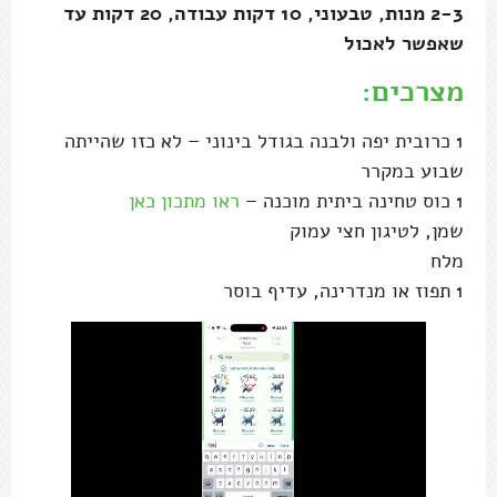
2-3 מנות, טבעוני, 10 דקות עבודה, 20 דקות עד
שאפשר לאכול
מצרכים:
1 כרובית יפה ולבנה בגודל בינוני – לא כזו שהייתה
שבוע במקרר
1 כוס טחינה ביתית מוכנה –
ראו מתכון כאן
שמן, לטיגון חצי עמוק
מלח
1 תפוז או מנדרינה, עדיף בוסר