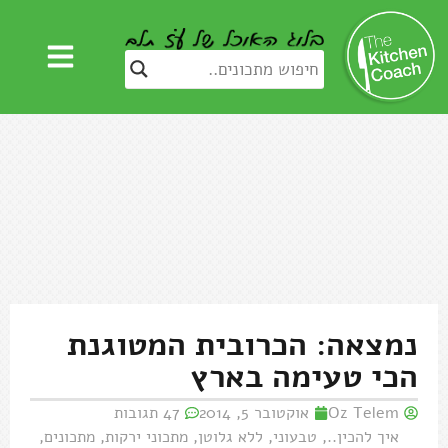
נמצאה: הכרובית המטוגנת
הכי טעימה בארץ
Oz Telem
אוקטובר 5, 2014
47 תגובות
איך להכין..
,
טבעוני
,
ללא גלוטן
,
מתכוני ירקות
,
מתכונים
,