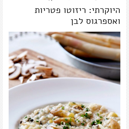
היוקרתי: ריזוטו פטריות
ואספרגוס לבן