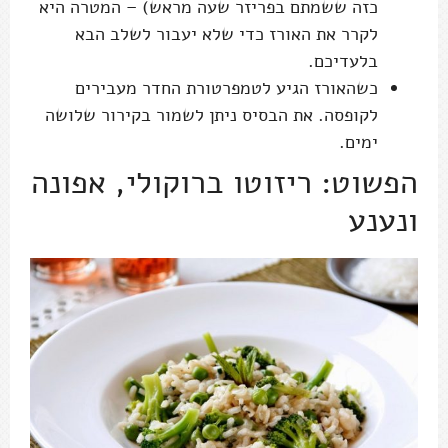
כזה ששמתם בפריזר שעה מראש) – המטרה היא
לקרר את האורז כדי שלא יעבור לשלב הבא
בלעדיכם.
כשהאורז הגיע לטמפרטורת החדר מעבירים
לקופסה. את הבסיס ניתן לשמור בקירור שלושה
ימים.
הפשוט: ריזוטו ברוקולי, אפונה
ונענע