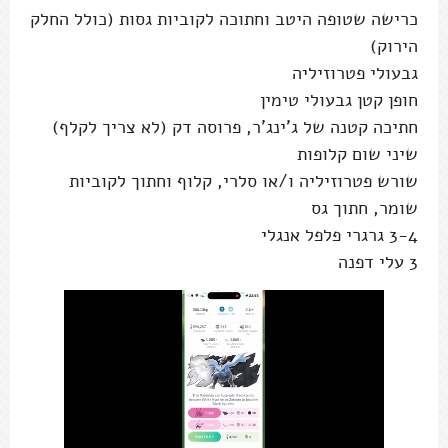
כרישה שטופה היטב וחתוכה לקוביות גסות (כולל החלק
הירוק)
גבעולי פטרוזיליה
חופן קטן גבעולי טימין
חתיכה קטנה של ג'ינג'ר, פרוסה דק (לא צריך לקלף)
שיני שום קלופות
שורש פטרוזיליה ו/או סלרי, קלוף וחתוך לקוביות
שומר, חתוך גס
3-4 גרגרי פלפל אנגלי
3 עלי דפנה