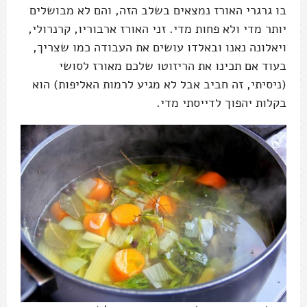
בו גרגרי האורז נמצאים בשלב הזה, והם לא מבושלים
יותר מדי ולא פחות מדי. זני האורז ארבוריו, קרנרולי,
ויאלונה נאנו ובאלדו עושים את העבודה כמו שצריך,
בעוד אם תכינו את הריזוטו שלכם מאורז לסושי
(ניסיתי, זה חביב אבל לא מגיע לרמות האליפות) הוא
בקלות יהפוך לדייסתי מדי.