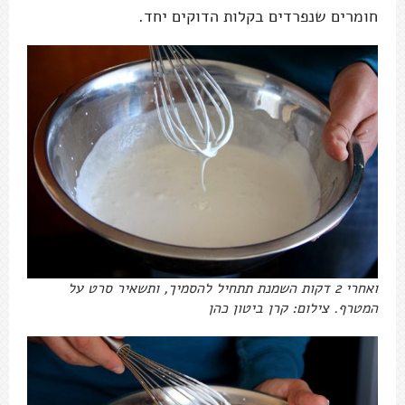
חומרים שנפרדים בקלות הדוקים יחד.
ואחרי 2 דקות השמנת תתחיל להסמיך, ותשאיר סרט על
המטרף. צילום: קרן ביטון כהן