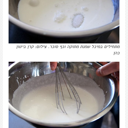
מתחילים במיכל שמנת מתוקה וכף סוכר. צילום: קרן ביטון
כהן