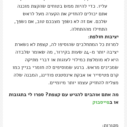
עליו. כדי להיות ממש בטוחים שהקצת מוכנה
אתם יכולים להחזיק את הקערה מעל לראש
שלכם. אם זה לא נשפך מצבכם טוב, אם נשפך,
התחילו מההתחלה.
יציבות חולפת:
למרות כל המתחלבים שהוסיפו לה, קצפת לא נשארת
יציבה יותר מ-24 שעות בקירור, מה שאומר שלבדה
היא לא מומלצת כמילוי לעוגות או דברי מתיקה
שמכינים מראש. ברגע שמוסיפים לה חומרי בניין כמו
קרם פטיסייר או אבקת אינסטנט פודינג, המבנה שלה
מצליח להחזיק עצמו יותר מיומיים.
מה אתם אוהבים להגיש עם קצפת? ספרו לי בתגובות
או ב
פייסבוק
מקורות: