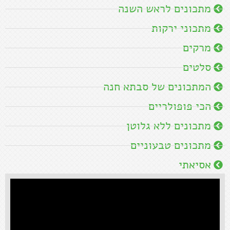
קראו עוד »
מתכונים מומלצים