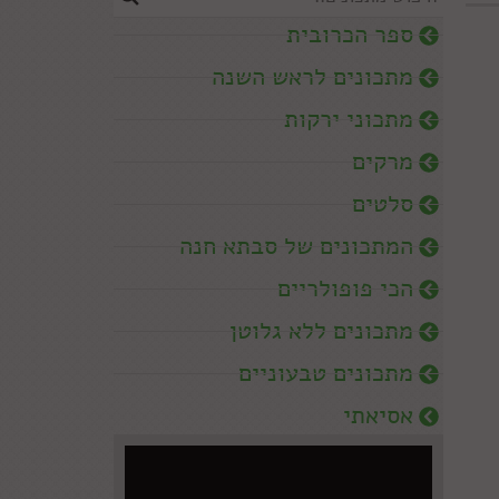
ספר הכרובית
מתכונים לראש השנה
מתכוני ירקות
מרקים
סלטים
המתכונים של סבתא חנה
הכי פופולריים
מתכונים ללא גלוטן
מתכונים טבעוניים
אסיאתי