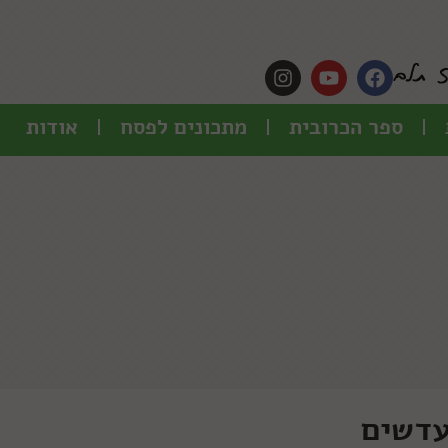
ספר הכרובית
מתכונים לפסח
אודות
עדשים