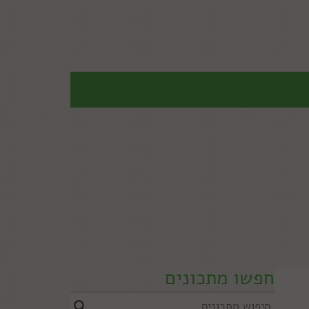
חפשו מתכונים