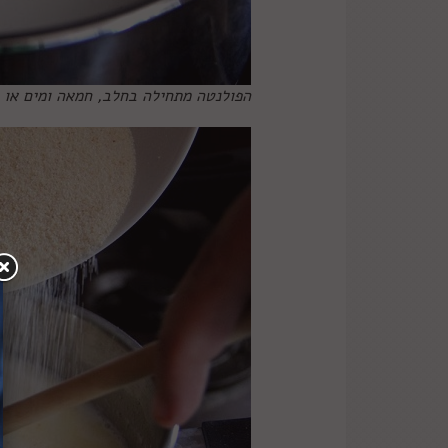
הפולנטה מתחילה בחלב, חמאה ומים או צי