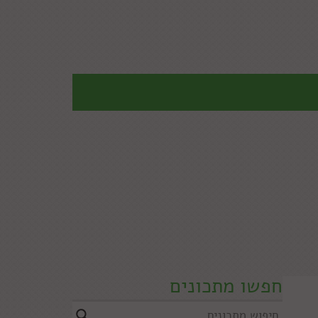
חפשו מתכונים