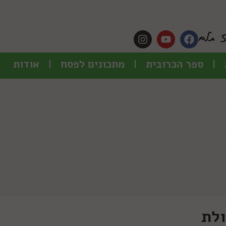
ספר הכרובית
מתכונים לפסח
אודות
ולת