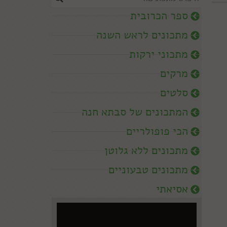
ספר הכרובית
מתכונים לראש השנה
מתכוני ירקות
מרקים
סלטים
המתכונים של סבתא חנה
הכי פופולריים
מתכונים ללא גלוטן
מתכונים טבעוניים
אסיאתי