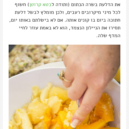
את הדלעת בשרה הכתום (ותודה ל
בטא קרוטן
) חשוף
לכל מיני מיקרובים רעבים, ולכן מומלץ לבשל דלעת
חתוכה ביום בו קונים אותה. אם לא בישלתם באותו יום,
תסירו את הניילון הנצמד, הוא לא באמת עוזר לחיי
המדף שלה.