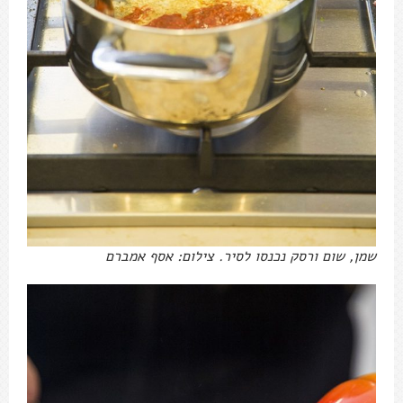
שמן, שום ורסק נכנסו לסיר. צילום: אסף אמברם