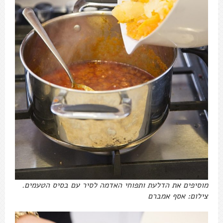
מוסיפים את הדלעת ותפוחי האדמה לסיר עם בסיס הטעמים.
צילום: אסף אמברם