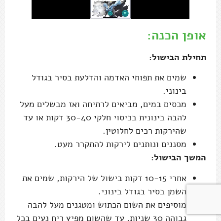
אופן הכנה:
תחילת הבישול:
שמים את תפוחי האדמה והדלעת בסיר בגודל
בינוני.
מכסים במים, מביאים לרתיחה ואז מבשלים מעל
להבה בינונית בכיסוי חלקי 30-40 דקות או עד
שהירקות רכים לחלוטין.
מסננים ונותנים לירקות להתקרר מעט.
המשך הבישול:
אחרי 10-15 דקות בישול של הירקות, שמים את
השמן בסיר בגודל בינוני.
מוסיפים את השום הכתוש ומטגנים מעל להבה
גבוהה 30 שניות, עד שהשום מפיץ ריח נעים בכל