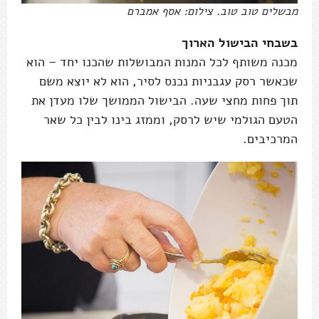
מבשלים טוב טוב. צילום: אסף אמברם
בשבחי הבישול הארוך
מכנה משותף לכל המנות המבושלות שהכנו יחד – הוא
שכאשר רסק עגבניות נכנס לסיר, הוא לא יוצא משם
תוך פחות מחצי שעה. הבישול הממושך שלו מעדן את
הטעם הגולמי שיש לרסק, וממזג בינו לבין כל שאר
המרכיבים.