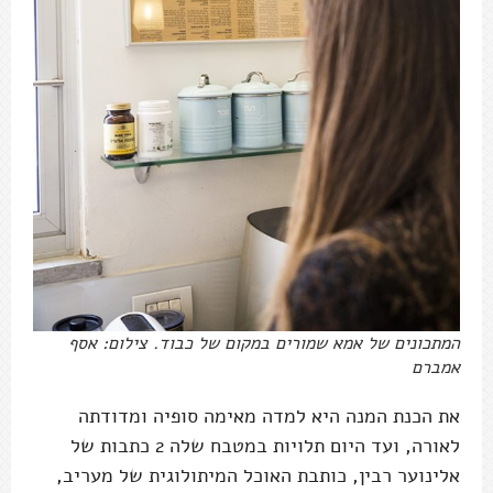
המתכונים של אמא שמורים במקום של כבוד. צילום: אסף
אמברם
את הכנת המנה היא למדה מאימה סופיה ומדודתה
לאורה, ועד היום תלויות במטבח שלה 2 כתבות של
אלינוער רבין, כותבת האוכל המיתולוגית של מעריב,