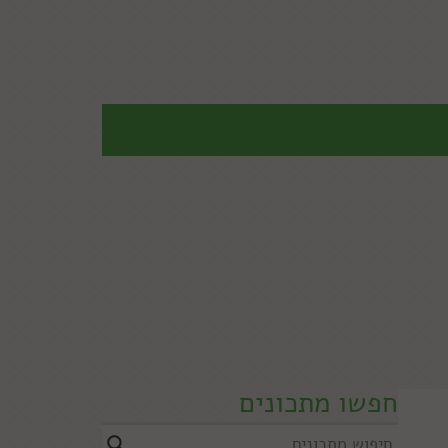
חפשו מתכונים