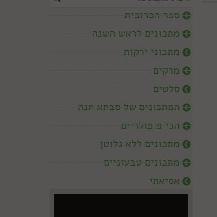
ספר הכרובית
מתכונים לראש השנה
מתכוני ירקות
מרקים
סלטים
המתכונים של סבתא חנה
הכי פופולריים
מתכונים ללא גלוטן
מתכונים טבעוניים
אסיאתי