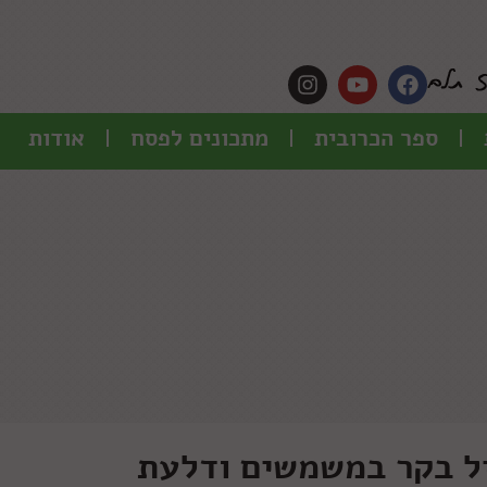
ספר הכרובית
מתכונים לפסח
אודות
ל בקר במשמשים ודלעת