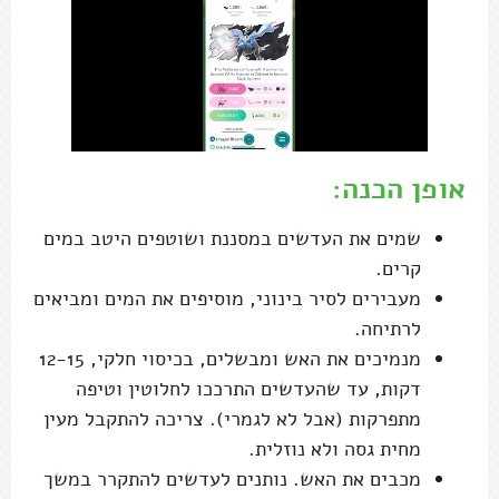
אופן הכנה:
שמים את העדשים במסננת ושוטפים היטב במים
קרים.
מעבירים לסיר בינוני, מוסיפים את המים ומביאים
לרתיחה.
מנמיכים את האש ומבשלים, בכיסוי חלקי, 12-15
דקות, עד שהעדשים התרככו לחלוטין וטיפה
מתפרקות (אבל לא לגמרי). צריכה להתקבל מעין
מחית גסה ולא נוזלית.
מכבים את האש. נותנים לעדשים להתקרר במשך