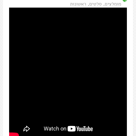
מומלצים
,
סלטים
,
ראשונות