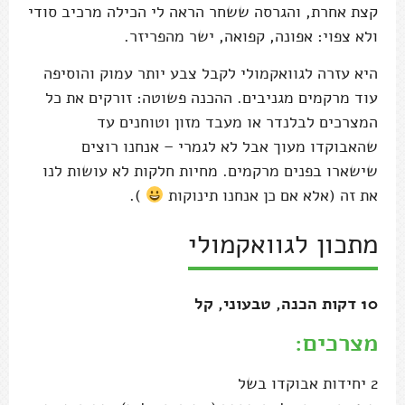
קצת אחרת, והגרסה ששחר הראה לי הכילה מרכיב סודי
ולא צפוי: אפונה, קפואה, ישר מהפריזר.
היא עזרה לגוואקמולי לקבל צבע יותר עמוק והוסיפה
עוד מרקמים מגניבים. ההכנה פשוטה: זורקים את כל
המצרכים לבלנדר או מעבד מזון וטוחנים עד
שהאבוקדו מעוך אבל לא לגמרי – אנחנו רוצים
שישארו בפנים מרקמים. מחיות חלקות לא עושות לנו
את זה (אלא אם כן אנחנו תינוקות
).
מתכון לגוואקמולי
10 דקות הכנה, טבעוני, קל
מצרכים:
2 יחידות אבוקדו בשל