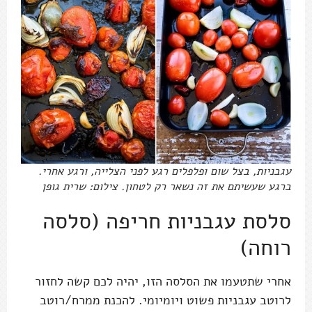
עגבניות, בצל שום ופלפלים רגע לפני הצלייה, ורגע אחרי.
ברגע שעשיתם את זה נשאר רק לטחון. צילום: שרית גופן
סלסת עגבניות חריפה (סלסה
רוחה)
אחרי שתטעמו את הסלסה הזו, יהיה לכם קשה לחזור
לרוטב עגבניות פשוט ויומיומי. להכנת ממרח/רוטב