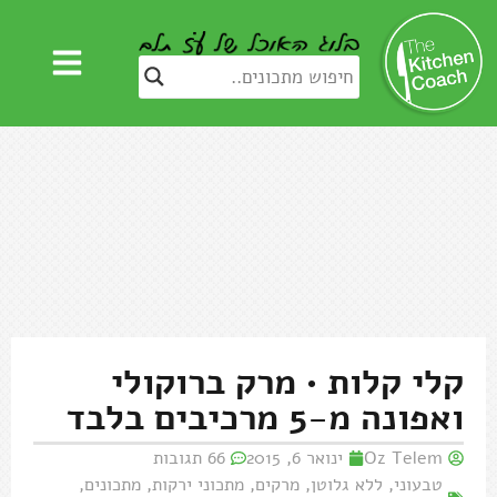
קלי קלות • מרק ברוקולי
ואפונה מ-5 מרכיבים בלבד
Oz Telem
ינואר 6, 2015
66 תגובות
טבעוני
,
ללא גלוטן
,
מרקים
,
מתכוני ירקות
,
מתכונים
,