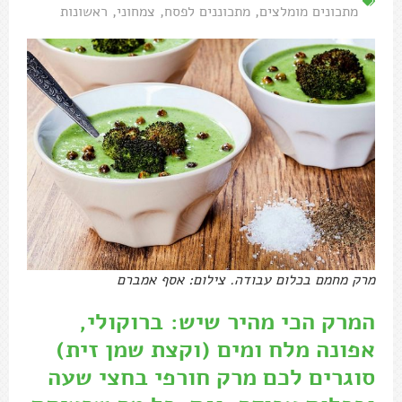
מתכונים מומלצים
,
מתכוננים לפסח
,
צמחוני
,
ראשונות
מרק מחמם בכלום עבודה. צילום: אסף אמברם
המרק הכי מהיר שיש: ברוקולי,
אפונה מלח ומים (וקצת שמן זית)
סוגרים לכם מרק חורפי בחצי שעה