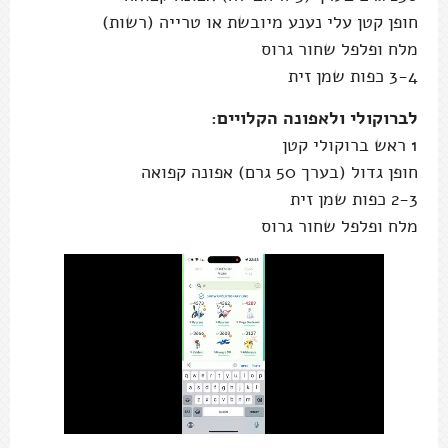
חופן קטן עלי נענע מיובשת או טרייה (רשות)
מלח ופלפל שחור גרוס
3-4 כפות שמן זית
לברוקולי ולאפונה הקלויים:
1 ראש ברוקולי קטן
חופן גדול (בערך 50 גרם) אפונה קפואה
2-3 כפות שמן זית
מלח ופלפל שחור גרוס