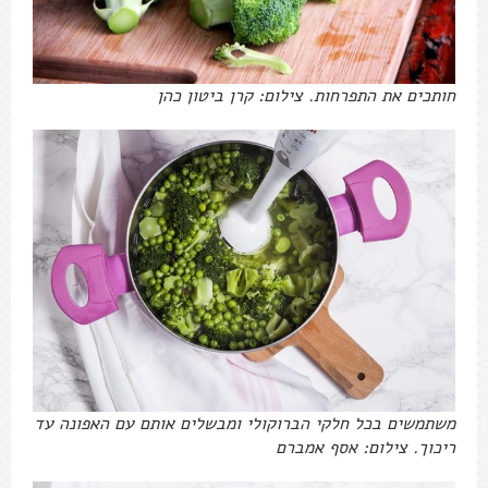
חותכים את התפרחות. צילום: קרן ביטון כהן
משתמשים בכל חלקי הברוקולי ומבשלים אותם עם האפונה עד
ריכוך. צילום: אסף אמברם