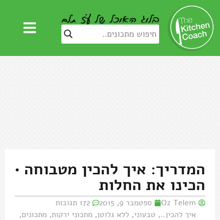
המדריך: איך להכין מטבוחה •
הכינו את החלות
Oz Telem
ספטמבר 9, 2015
172 תגובות
איך להכין..
,
טבעוני
,
ללא גלוטן
,
מתכוני ירקות
,
מתכונים
,