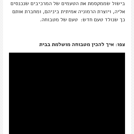
בישול שממקסמת את הטעמים של המרכיבים שנכנסים
אליה, ויוצרת הרמוניה אמיתית ביניהם, ומחברת אותם
כך שנולד טעם חדש: טעם של מטבוחה.
צפו: איך להכין מטבוחה מושלמת בבית