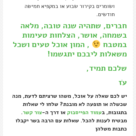
ושומרים בקירור שבוע או במקפיא חמישה
חודשים.
חברים, שתהיה שנה טובה, מלאה
בשמחה, אושר, הצלחות טעימות
במטבח
, המון אוכל טעים ושכל
משאלות ליבכם יתגשמו!
שלכם תמיד,
עֹז
יש לכם שאלה על אוכל, משהו שרציתם לדעת, מנה
שכשלה או תופעה לא מובנת? שלחו לי שאלות
בתגובות, ב
עמוד הפייסבוק
או דרך ה-
צור קשר
.
מבטיח לענות להכל. שאלות עם הרבה בשר יקבלו
כתבות משלהן