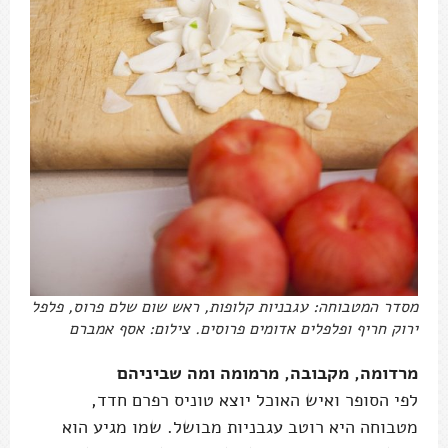
מסדר המטבוחה: עגבניות קלופות, ראש שום שלם פרוס, פלפל
ירוק חריף ופלפלים אדומים פרוסים. צילום: אסף אמברם
מרדומה, מקבובה, מרמומה ומה שביניהם
לפי הסופר ואיש האוכל יוצא טוניס רפרם חדד,
מטבוחה היא רוטב עגבניות מבושל. שמו מגיע הוא