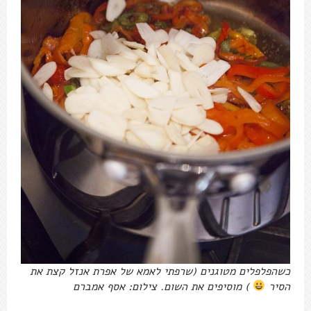
כשהפלפלים מטוגנים (שרפתי לאמא של אפרת אנזל קצת את
הסיר
) מוסיפים את השום. צילום: אסף אמברם