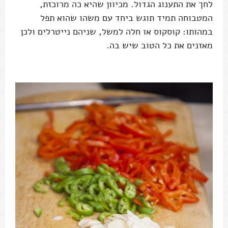
לחך את התענוג הגדול. מכיוון שהיא כה מרוכזת,
המטבוחה תמיד תוגש ביחד עם משהו שהוא תפל
במהותו: קוסקוס או חלה למשל, שניהם נייטרלים ולכן
מאזנים את כל הטוב שיש בה.