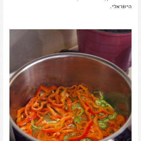
הישראלי.