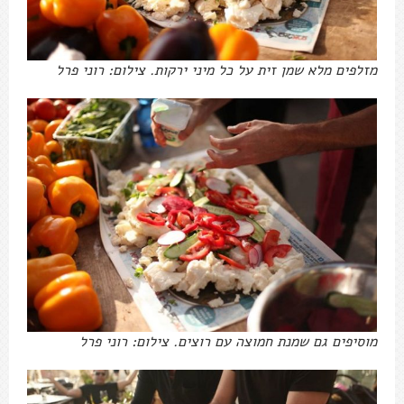
מזלפים מלא שמן זית על כל מיני ירקות. צילום: רוני פרל
מוסיפים גם שמנת חמוצה עם רוצים. צילום: רוני פרל