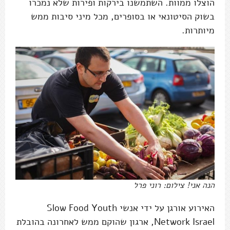
הוצלו ממוות. השתמשנו בירקות ופירות שלא נמכרו
בשוק הסיטונאי או בסופרים, מכל מיני סיבות ממש
מיותרות.
הנה אני! צילום: רוני פרל
האירוע אורגן על ידי אנשי Slow Food Youth
Network Israel, ארגון שהוקם ממש לאחרונה בהובלת