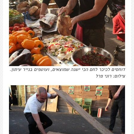
דוחסים לכיכר לחם הכי ישנה שמוצאים, ועוטפים בנייר עיתון.
צילום: רוני פרל