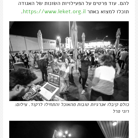
להם. עוד פרטים על הפעילויות השונות של האגודה
תוכלו למצוא באתר
https://www.leket.org.il
.
כולם קיבלו אנרגיות טובות מהאוכל והתחילו לרקוד. צילום:
רוני פרל