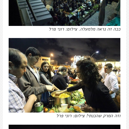
ככה זה נראה מלמעלה. צילום: רוני פרל
וזה המרק שהכנתי! צילום: רוני פרל