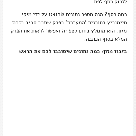
לזרוק כסף לפח.
כמה כסף? הנה מספר נתונים שהוצגו על ידי מיקי
חיימוביץ בתוכנית 'המערכת' בפרק שסבב סביב בזבוז
מזון. הוא מומלץ בחום לצפייה ואפשר לראות את הפרק
המלא בסוף הכתבה.
בזבוז מזון: כמה נתונים שיסובבו לכם את הראש