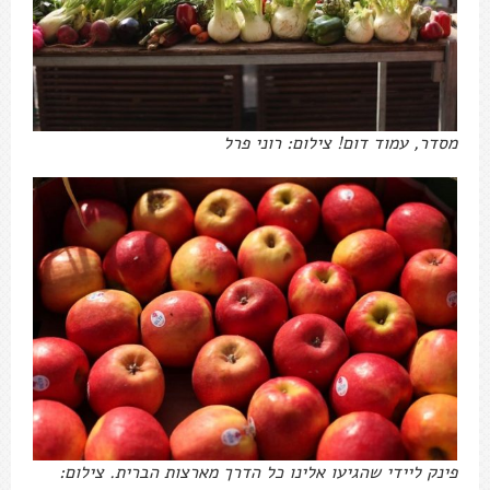
מסדר, עמוד דום! צילום: רוני פרל
פינק ליידי שהגיעו אלינו כל הדרך מארצות הברית. צילום: