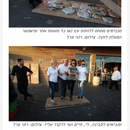
מכניסים מתחת ללוחות עץ (או כל משטח אחר שיאפשר
הפעלת לחץ). צילום: רוני פרל
ומביאים לסבינה, לי, חיים ושי לרקוד עליו. צילום: רוני פרל