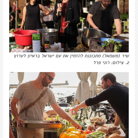
שיר (משמאל) מתכוננת להזמין את עם ישראל בראיון לערוץ
2. צילום: רוני פרל