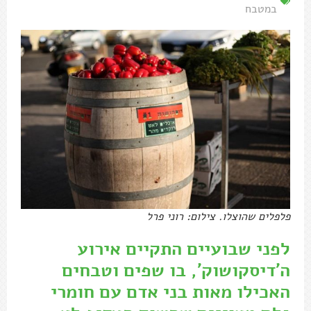
במטבח
פלפלים שהוצלו. צילום: רוני פרל
לפני שבועיים התקיים אירוע
ה'דיסקושוק', בו שפים וטבחים
האכילו מאות בני אדם עם חומרי