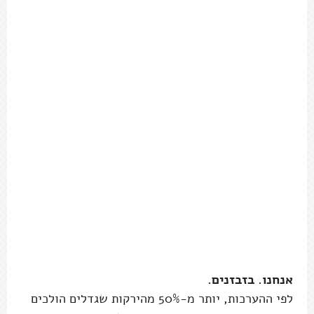
אנחנו. בזבזנים.
לפי ההערכות, יותר מ-50% מהירקות שגדלים הולכים