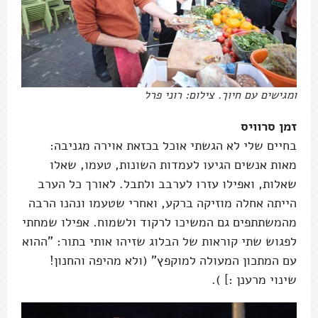
ומגישים עם חיוך. צילום: רוני פרל
זמן סרוויס
בחיים שלי לא הגשתי אוכל בכזאת אוירה מגניבה:
מאות אנשים הגיעו לעמדות השונות, טעמו, שאלו
שאלות, ואפילו עזרו לערבב ולתבל. לאורך כל הערב
הייתה אחלה מוזיקה ברקע, ואחרי שטעמו ונהנו הרבה
מהמשתתפים גם המשיכו לרקוד ולשמוח. אפילו שמחתי
לפגוש שתי קוראות של הבלוג שזיהו אותי בתור: "ההוא
עם המתכון המעולה למוקפץ" (ולא מהיפה והחנון!
שינוי מרענן :] ).