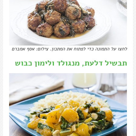
לחצו על התמונה כדי לפתוח את המתכון. צילום: אסף אמברם
תבשיל דלעת, מנגולד ולימון כבוש