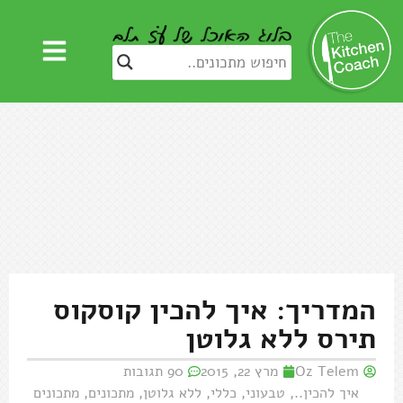
המדריך: איך להכין קוסקוס
תירס ללא גלוטן
Oz Telem
מרץ 22, 2015
90 תגובות
איך להכין..
,
טבעוני
,
כללי
,
ללא גלוטן
,
מתכונים
,
מתכונים