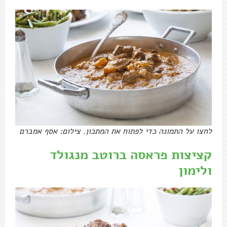
לחצו על התמונה כדי לפתוח את המתכון. צילום: אסף אמברם
קציצות פראסה ברוטב מנגולד
ולימון