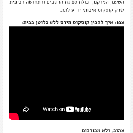
הטעם, המרקם, יכולת ספיגת הרטבים והתחושה הכיפית
שרק קוסקוס איכותי יודע לתת.
צפו: איך להכין קוסקוס תירס ללא גלוטן בבית:
צהוב, ולא מכורכום