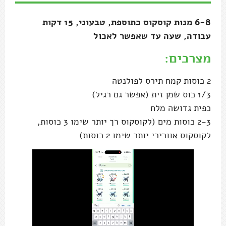
6-8 מנות קוסקוס כתוספת, טבעוני, 15 דקות
עבודה, שעה עד שאפשר לאכול
מצרכים:
2 כוסות קמח תירס לפולנטה
1/3 כוס שמן זית (אפשר גם רגיל)
כפית גדושה מלח
2-3 כוסות מים (לקוסקוס רך יותר שימו 3 כוסות,
לקוסקוס אוורירי יותר שימו 2 כוסות)