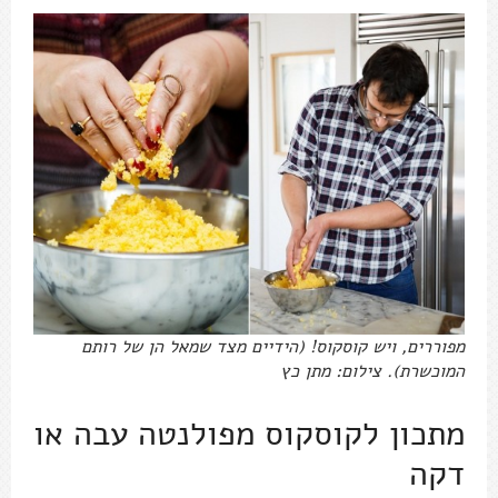
מפוררים, ויש קוסקוס! (הידיים מצד שמאל הן של רותם
המוכשרת). צילום: מתן כץ
מתכון לקוסקוס מפולנטה עבה או
דקה