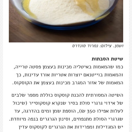
ושמן. צילום: נמרוד סונדרס
שיטת הסבתות
כמו שהמאמות באיטליה מכינות בעצמן פסטה טרייה,
והמאמות בוייטנאם יוצרות אטריות אורז עדינות, כך
המאמות של אזור המגרב מכינות בעצמן את הקוסקוס.
השיטה המסורתית להכנת קוסקוס כוללת מספר שלבים
של אידוי גרגרי סולת בסיר שנקרא קוסקוסייר (שיכול
לעלות אפילו 350 ₪), הוספת שמן ומים בהדרגה, עד
שגרגרי הסולת מתנפחים, וסינון הגרגרים בנפה מיוחדת.
יש המגדילות ומפרידות את הגרגרים לקוסקוס עדין