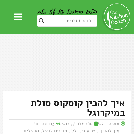
איך להכין קוסקוס סולת
במיקרוגל
Oz Telem
ספטמבר 7, 2017
113 תגובות
איך להכין..
,
טבעוני
,
כללי
,
מבינים לבשל
,
מבשלים