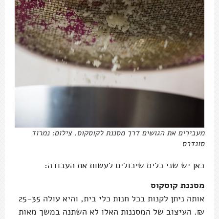
מעבירים את הגושים דרך מסננת לקוסקוס. צילום: נמרוד
סונדרס
כאן יש שני כלים שיכולים לעשות את העבודה:
מסננת קוסקוס
אותה ניתן לקנות בכל חנות כלי בית, והיא עולה 25-35
₪. העיצוב של המסננות האלו לא השתנה במשך מאות