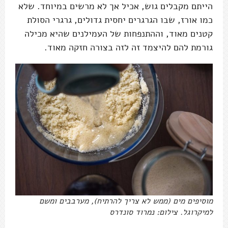
הייתם מקבלים גוש, אכיל אך לא מרשים במיוחד. שלא
כמו אורז, שבו הגרגרים יחסית גדולים, גרגרי הסולת
קטנים מאוד, וההתנפחות של העמילנים שהיא מכילה
גורמת להם להיצמד זה לזה בצורה חזקה מאוד.
מוסיפים מים (ממש לא צריך להרתיח), מערבבים ומשם
למיקרוגל. צילום: נמרוד סונדרס