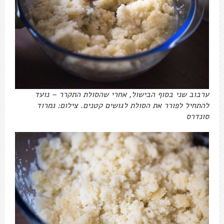
ערבוב שני בסוף הבישול, אחרי שהסולת התקרר – נועד
להתחיל לפורר את הסולת לגושים קטנים. צילום: נמרוד
סונדרס