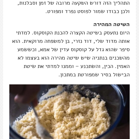
התהליך הזה דורש השקעה מרובה של זמן וסבלנות,
ולכן כבודו שמור לפוסט נפרד ומפורט.
השיטה המהירה
היום נתעסק בשיטה הקצרה להכנת הקוסקוס. למדתי
אותה מדוד שלי, דוד נזרי, בן למשפחה מרוקאית. הוא
סיפר שהוא גדל על קוסקוס עדין של אמא, וכששמע
מהשכנים בנתניה שיש שיטה מהירה הוא בעצמו לא
האמין. הכין, והשתכנע – וממנו למדתי את שיטת
הבישול בסיר שמפורטת במתכון.