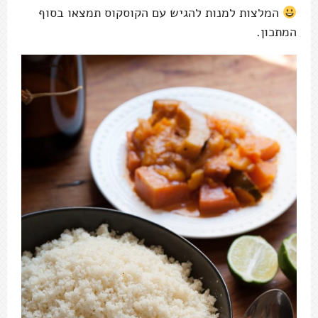
המלצות למנות להגיש עם הקוסקוס תמצאו בסוף
המתכון.