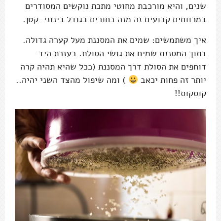
שנים, והיא מורכבת מחוטי מתכת נוקשים המסודרים
במרווחים קבועים זה מזה בחורים בגודל בינוני-קטן.
איך משתמשים: שמים את המסננת מעל קערה גדולה.
בתוך המסננת שמים את גושי הסולת. בעזרת היד
דוחפים את הסולת דרך המסננת (ככל שהיא תהיה קרה
יותר זה פחות יכאב
) ומה שיפול מהצד השני יהיה..
קוסקוס!!