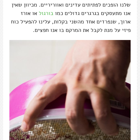
שלנו הופכים לפתיתים עדינים ואווריריים. מכיוון שאין
אנו מתעסקים בגרגרים גדולים כמו
בורגול
או אורז
ארוך, שנפרדים אחד מהשני בקלות, עלינו להפעיל כוח
פיזי על מנת לקבל את המרקם בו אנו חפצים.