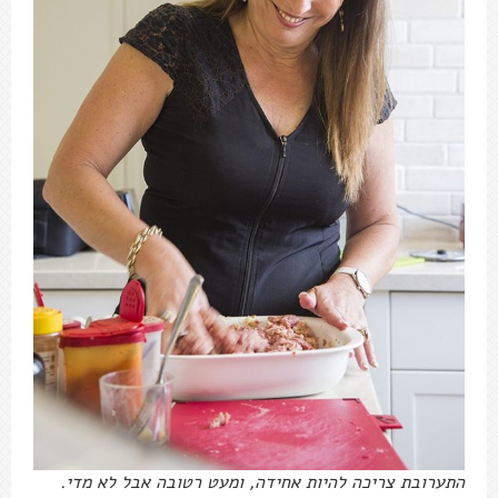
התערובת צריכה להיות אחידה, ומעט רטובה אבל לא מדי.