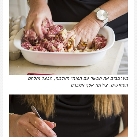
מערבבים את הבשר עם תפוחי האדמה, הבצל והלחם
הסחוטים. צילום: אסף אמברם