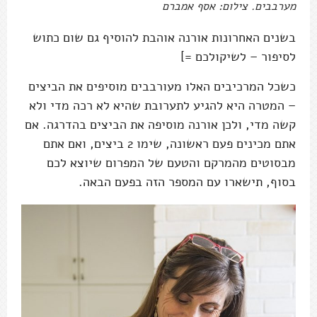
מערבבים. צילום: אסף אמברם
בשנים האחרונות אורנה אוהבת להוסיף גם שום כתוש
לסיפור – לשיקולכם =]
כשכל המרכיבים האלו מעורבבים מוסיפים את הביצים
– המטרה היא להגיע לתערובת שהיא לא רכה מדי ולא
קשה מדי, ולכן אורנה מוסיפה את הביצים בהדרגה. אם
אתם מכינים פעם ראשונה, שימו 2 ביצים, ואם אתם
מבסוטים מהמרקם והטעם של המפרום שיוצא לכם
בסוף, תישארו עם המספר הזה בפעם הבאה.