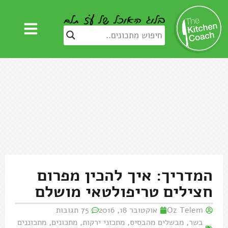
המדריך: איך להכין מפרום
חצילים טריפולטאי מושלם
Oz Telem
אוקטובר 18, 2016
75 תגובות
בשר
,
מבשלים מהבסיס
,
מתכוני ירקות
,
מתכונים
,
מתכוננים