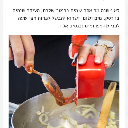
לא משנה מה אתם שמים ברוטב שלכם, העיקר שיהיה
בו רסק, מים ושום, ושהוא יתבשל לפחות חצי שעה
לפני שהמפרומים נכנסים אליו.