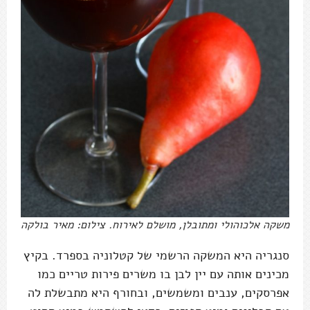
משקה אלכוהולי ומתובלן, מושלם לאירוח. צילום: מאיר בולקה
סנגריה היא המשקה הרשמי של קטלוניה בספרד. בקיץ
מכינים אותה עם יין לבן בו משרים פירות טריים כמו
אפרסקים, ענבים ומשמשים, ובחורף היא מתבשלת לה