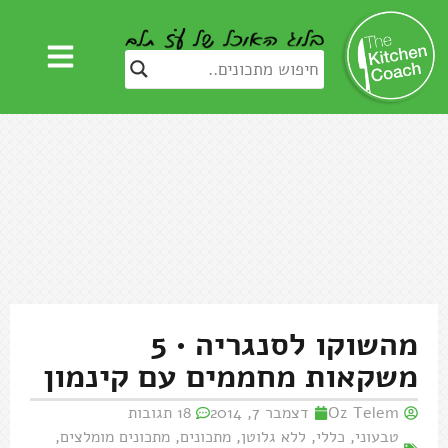
מהשוקו לסנגריה • 5
משקאות מחממים עם קינמון
Oz Telem
דצמבר 7, 2014
18 תגובות
טבעוני
,
כללי
,
ללא גלוטן
,
מתכונים
,
מתכונים מומלצים
,