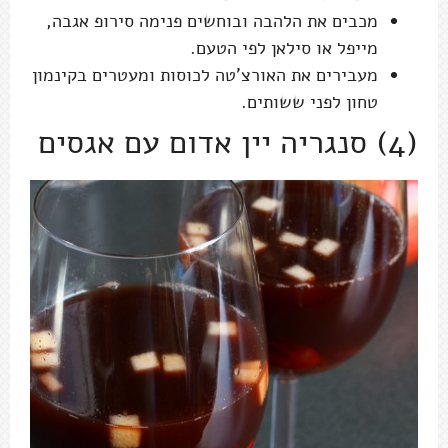
מכבים את הלהבה ובוחשים פנימה סירופ אגבה,
מייפל או סילאן לפי הטעם.
מעבירים את האורצ'טה לכוסות ומעטרים בקינמון
טחון לפני ששותים.
(4) סנגריה יין אדום עם אגסים