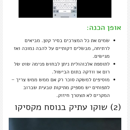
אופן הכנה:
שמים את כל המצרכים בסיר קטן. מביאים
לרתיחה, מבשלים דקותיים על להבה נמוכה ואז
מגישים.
לתוספת אלכוהולית ניתן לבחוש פנימה שוט של
רום או וודקה בתום הבישול.
מוסיפים למשקה סוכר רק אם ממש ממש צריך –
לתפוחים יש מספיק מתיקות טבעית שברוב
המקרים לא תצטרך חיזוק.
(2) שוקו עתיק בנוסח מקסיקו