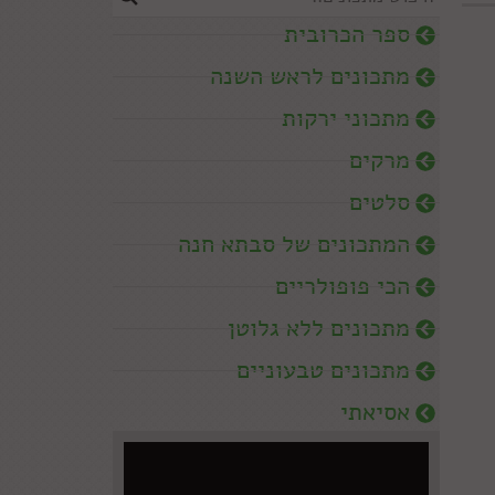
ספר הכרובית
מתכונים לראש השנה
מתכוני ירקות
מרקים
סלטים
המתכונים של סבתא חנה
הכי פופולריים
מתכונים ללא גלוטן
מתכונים טבעוניים
אסיאתי