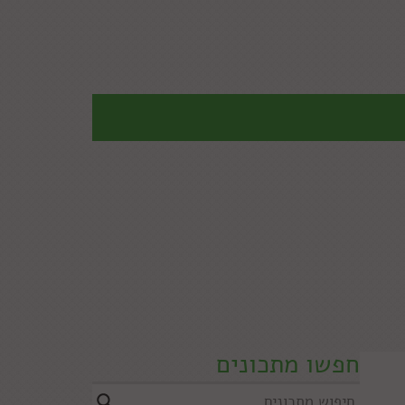
חפשו מתכונים