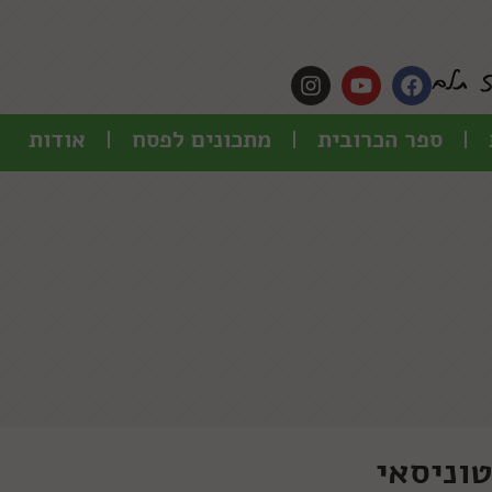
ספר הכרובית
מתכונים לפסח
אודות
טוניסאי