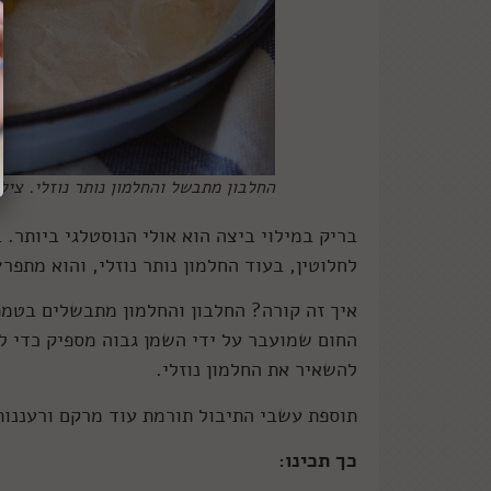
החלבון מתבשל והחלמון נותר נוזלי. צילו
בריק במילוי ביצה הוא אולי הנוסטלגי ביותר.
לחלוטין, בעוד החלמון נותר נוזלי, והוא מתפר
איך זה קורה? החלבון והחלמון מתבשלים בטמפ
החום שמועבר על ידי השמן גבוה מספיק כדי ל
להשאיר את החלמון נוזלי.
תוספת עשבי התיבול תורמת עוד מרקם ורעננות
כך תכינו: