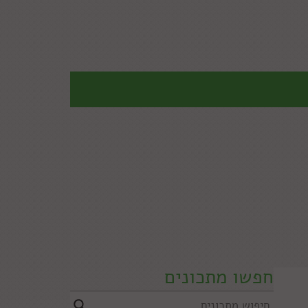
חפשו מתכונים