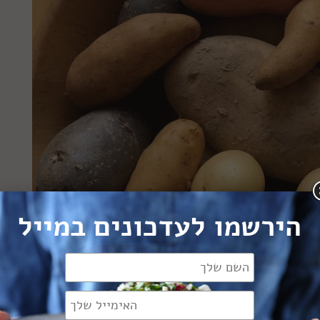
הירשמו לעדכונים במייל