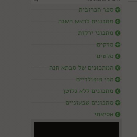
ספר הכרובית
מתכונים לראש השנה
מתכוני ירקות
מרקים
סלטים
המתכונים של סבתא חנה
הכי פופולריים
מתכונים ללא גלוטן
מתכונים טבעוניים
אסיאתי