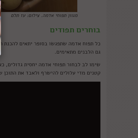
מגוון תפוחי אדמה. צילום: עז תלם
בוחרים תפודים
כל תפוח אדמה שתפגשו בסופר יתאים להכנת תפ
גם הלבנים מתאימים.
שימו לב לבחור תפוחי אדמה יחסית גדולים, כא
קטנים מדי עלולים להישרף ולאבד את התוכן ש