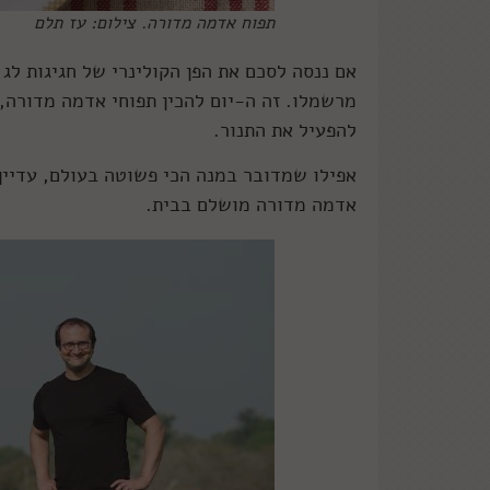
תפוח אדמה מדורה. צילום: עז תלם
אם ננסה לסכם את הפן הקולינרי של חגיגות לג 
מרשמלו. זה ה-יום להכין תפוחי אדמה מדורה,
להפעיל את התנור.
אפילו שמדובר במנה הכי פשוטה בעולם, עדיין
אדמה מדורה מושלם בבית.