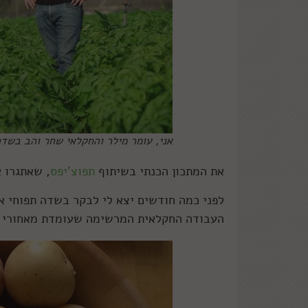
אני, עומר מילר והחקלאי שחר והב בשדה
את המתכון הכנתי בשיתוף
תפוצ'יפס
, שאתגרו 
לפני כמה חודשים יצא לי לבקר בשדה תפוחי א
העבודה החקלאית המרשימה שעומדת מאחורי ה