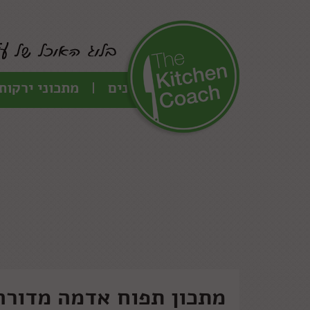
כל המתכונים
מתכוני ירקות
מתכון תפוח אדמה מדורה