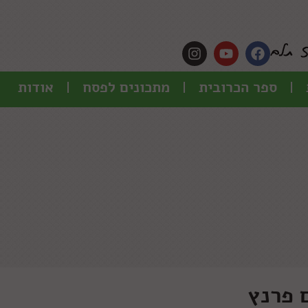
ספר הכרובית
מתכונים לפסח
אודות
 פרנץ