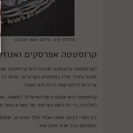
סלסלת קיץ. צילום: אסף אמברם
קרוסטטה אפרסקים ואגוזי
הקרוסטטה הראשונה שהכנו היא קרוסטטה אפר
שעוד נחזור אליו בפוסטים הקרובים. שימו ל
צריכים להיות קצת רכים ולא מעבר.
קרוסטטה היא אמנם השם האיטלקי למאפה, אב
לחלוטין, כי זה השם הצרפתי של טארט נטול תב
בין הפרי לבצק שמנו אגוזי מלך טחונים, שמו
במקומם בכל אגוז טחון אחר.