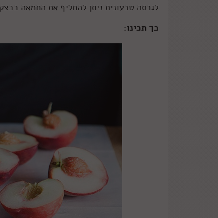
לגרסה טבעונית ניתן להחליף את החמאה בבצק 
כך תכינו: