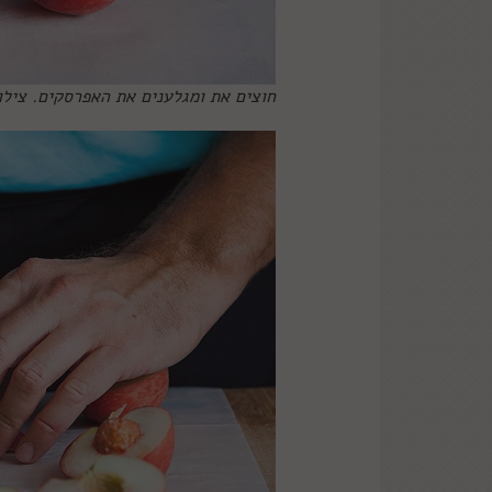
חוצים את ומגלענים את האפרסקים. ציל