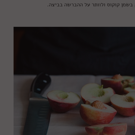
בשמן קוקוס ולוותר על ההברשה בביצה.