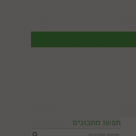
חפשו מתכונים