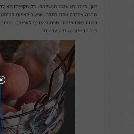
כאן, כי זו לא עוגה מושלמת. רק תקפידו לא ל
שכבה אחידה אתם בסדר. אפשר לאפות קרוסטטה 
בננות (אלו פירות שפחות עדיף לאפות). במתכ
כיד הדמיון הטובה עליכם!