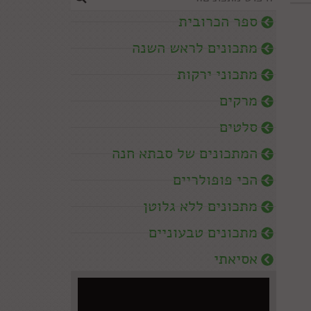
ספר הכרובית
מתכונים לראש השנה
מתכוני ירקות
מרקים
סלטים
המתכונים של סבתא חנה
הכי פופולריים
מתכונים ללא גלוטן
מתכונים טבעוניים
אסיאתי