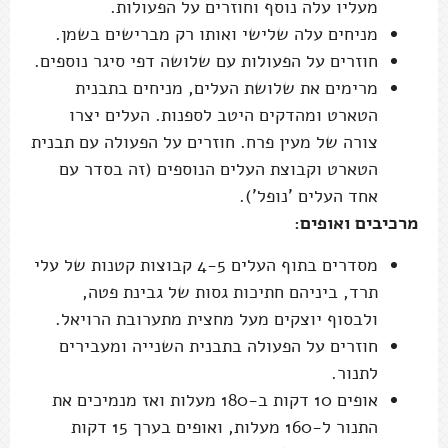
מעליו עלה נוסף וחוזרים על הפעולות.
מניחים עלה שלישי ואותו רק מברישים בשמן.
חוזרים על הפעולות עם שלושה דפי סיגר נוספים.
מרימים את שלושת העלים, מניחים בתבנית
הטארט ומהדקים היטב לספנות. העלים יצרו
צורה של מעין פרח. חוזרים על הפעולה עם תבנית
הטארט וקבוצת העלים הנוספים (זה בסדר עם
אחד העלים 'נופל').
מרכיבים ואופים:
מסדרים בתוף העלים 4-5 קבוצות קטנות של עלי
תרד, ביניהם חתיכות גסות של גבינת פטה,
ולבסוף יוצקים מעל מחצית מתערובת הרויאל.
חוזרים על הפעולה בתבנית השנייה ומעבירים
לתנור.
אופים 10 דקות ב-180 מעלות ואז מנמיכים את
התנור ל-160 מעלות, ואופים בערך 15 דקות