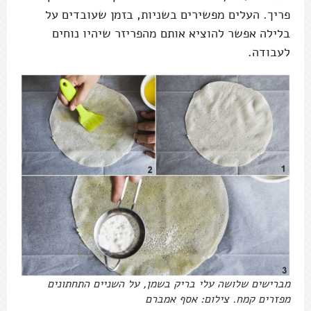
פריך. העלים מפשירים בשניות, בזמן שעובדים על
בלילה אפשר להוציא אותם מהפריזר שיהיו נוחים
לעבודה.
מברישים שלושה עלי בריק בשמן, על השניים התחתונים
מפזרים קמח. צילום: אסף אמברם