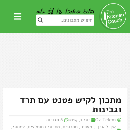
מתכון לקיש פטנט עם תרד
וגבינות
Oz Telem
יוני 1, 2014
6 תגובות
איך להכין..
,
מאפים
,
מתכונים
,
מתכונים מומלצים
,
צמחוני
,