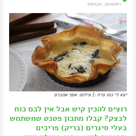
ראשונות
,
שבועות
יצא לי כמו פרח :] צילום: אסף אמברם
רוצים להכין קיש אבל אין לכם כוח
לבצק? קבלו מתכון פטנט שמשתמש
בעלי סיגרים (בריק) פריכים