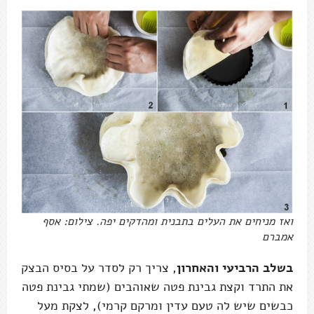
ואז מניחים את העלים בתבנית ומהדקים יפה. צילום: אסף
אמברם
בשלב הרביעי והאחרון
, צריך רק לסדר על בסיס הבצק
את התרד וקצת גבינת פטה שאוהבים (שמתי גבינת פטה
כבשים שיש לה טעם עדין ומרקם קרמי), לצקת מעל