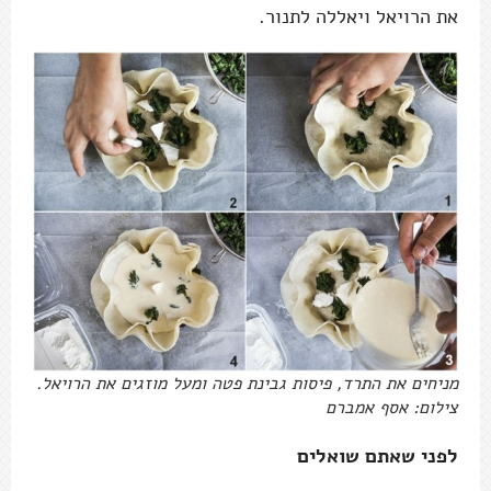
את הרויאל ויאללה לתנור.
מניחים את התרד, פיסות גבינת פטה ומעל מוזגים את הרויאל.
צילום: אסף אמברם
לפני שאתם שואלים