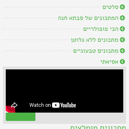
סלטים
המתכונים של סבתא חנה
הכי פופולריים
מתכונים ללא גלוטן
מתכונים טבעוניים
אסיאתי
קראו עוד »
מתכונים מומלצים