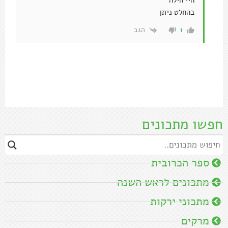
היי הילה
בהחלט ניתן
הגב
1
חפשו מתכונים
ספר הכרובית
מתכונים לראש השנה
מתכוני ירקות
מרקים