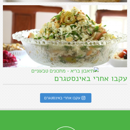
עקבו אחרי באינסטגרם
עקבו אחרי באינסטגרם