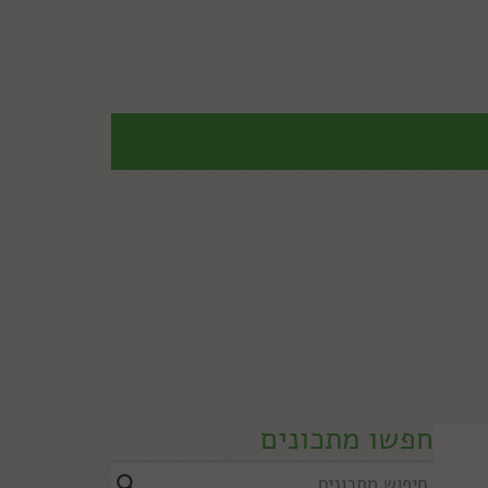
חפשו מתכונים