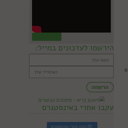
קראו עוד »
הירשמו לעדכונים במייל:
ם
עקבו אחרי באינסטגרם
עקבו אחרי באינסטגרם