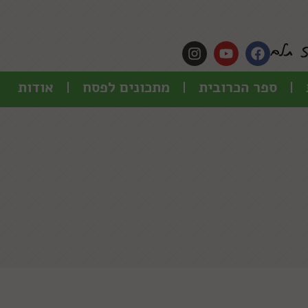
ספר הכרובית
מתכונים לפסח
אודות