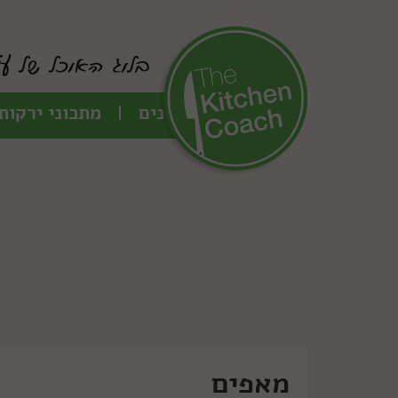
כל המתכונים
מתכוני ירקות
מאפים