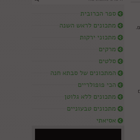
ספר הכרובית
מתכונים לראש השנה
.
מתכוני ירקות
מרקים
סלטים
המתכונים של סבתא חנה
הכי פופולריים
מתכונים ללא גלוטן
מתכונים טבעוניים
אסיאתי