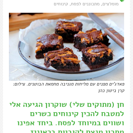
מומלצים
,
מתכוננים לפסח
,
קינוחים
פאדג'ים מפנים עם מליחות מגניבה מחמאת הבוטנים. צילום:
קרן ביטון כהן
חן (מתוקים שלי) שוקרון הגיעה אלי
למטבח להכין קינוחים כשרים
ושווים במיוחד לפסח. ביחד אפינו
מתכון מנצח לקוביות בראוניז