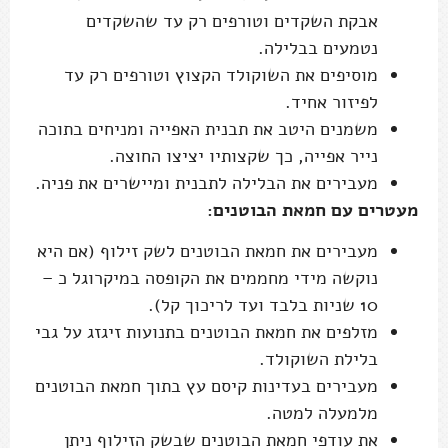
אבקת השקדים וטורפים רק עד שהשקדים
נטמעים בבלילה.
מוסיפים את השוקולד הקצוץ וטורפים רק עד
לפיזור אחיד.
משמנים היטב את תבנית האפייה ומניחים בתוכה
נייר אפייה, כך שקצותיו יציצו החוצה.
מעבירים את הבלילה לתבנית ומיישרים את פניה.
מעטרים עם חמאת הבוטנים:
מעבירים את חמאת הבוטנים לשק זילוף (אם היא
נוקשה מידי מחממים את הקופסה במיקרוגל כ –
10 שניות בלבד ועד לריכוך קל).
מזלפים את חמאת הבוטנים בתנועות זיגזג על גבי
בלילת השוקולד.
מעבירים בעדינות קיסם עץ בתוך חמאת הבוטנים
מלמעלה למטה.
את עודפי חמאת הבוטנים שבשק הזילוף ניתן