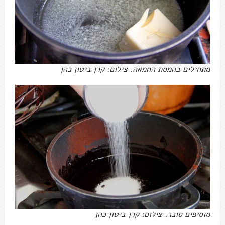
מתחילים בהמסת החמאה. צילום: קרן ביטון כהן
מוסיפים סוכר. צילום: קרן ביטון כהן