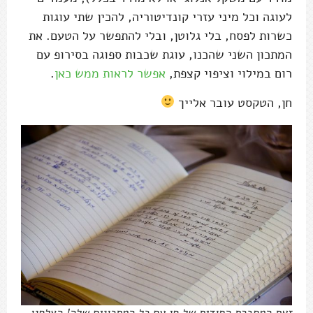
לעוגה וכל מיני עזרי קונדיטוריה, להכין שתי עוגות
כשרות לפסח, בלי גלוטן, ובלי להתפשר על הטעם. את
המתכון השני שהכנו, עוגת שכבות ספוגה בסירופ עם
רום במילוי וציפוי קצפת,
אפשר לראות ממש כאן
.
חן, הטקסט עובר אלייך