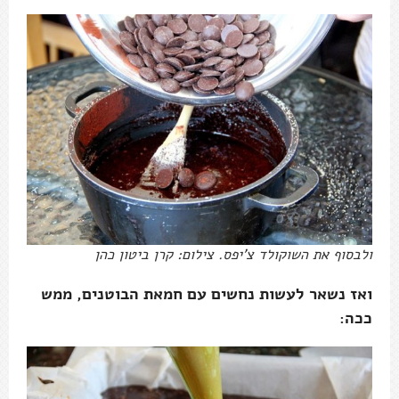
ולבסוף את השוקולד צ'יפס. צילום: קרן ביטון כהן
ואז נשאר לעשות נחשים עם חמאת הבוטנים, ממש
ככה: