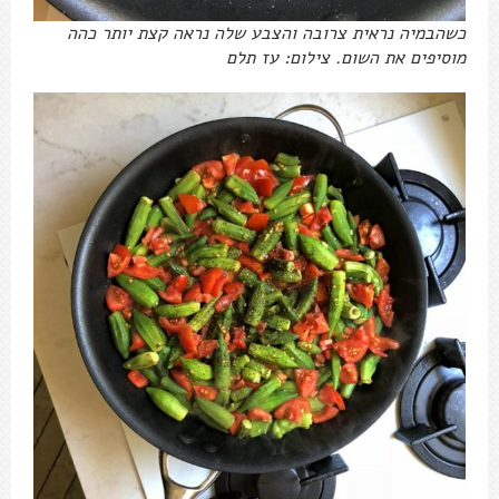
כשהבמיה נראית צרובה והצבע שלה נראה קצת יותר כהה
מוסיפים את השום. צילום: עז תלם