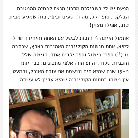
הפעם יש לי בשבילכם מתכון מנצח לבמיה מהמטבח
הבלקני, סופר קל, מהיר, טעים וכיפי, כזה שמגיע מבית
טוב, אפילו מצוין!
אתמול הייתה לי הזכות לבשל עם האחת והיחידה שי לי
ליפא, אחת מנשות הקולינריה האהובות בארץ, שכתבה
11 (!!) ספרי בישול וספר ילדים אחד, הגישה שלל
תוכניות טלוויזיה ופיתחה אלפי מתכונים. כבר יותר
מ-15 שנה שהיא חיה ונושמת את עולם האוכל, וכמעט
אין משהו בתחום הקולינריה שהיא עדיין לא עשתה.