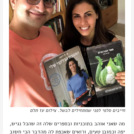
חייבים סלפי לפני שמתחילים לבשל. צילום עז תלם
מה שאני אוהב בתוכניות ובספרים שלה זה שהכל נגיש,
יפה וכמובן טעים, ורואים שאכפת לה מהדבר הכי חשוב