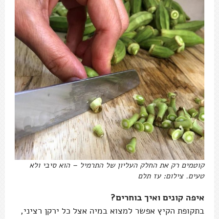
קוטמים רק את החלק העליון של התרמיל – הוא סיבי ולא
טעים. צילום: עז תלם
איפה קונים ואיך בוחרים?
בתקופת הקיץ אפשר למצוא במיה אצל כל ירקן רציני,