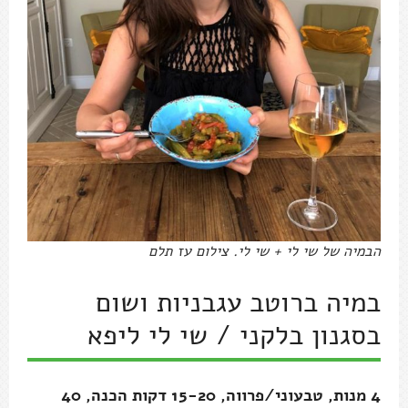
הבמיה של שי לי + שי לי. צילום עז תלם
במיה ברוטב עגבניות ושום
בסגנון בלקני / שי לי ליפא
4 מנות, טבעוני/פרווה, 15-20 דקות הכנה, 40