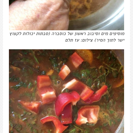
מוסיפים מים וסיבוב ראשון של כוסברה (סבתות יכולות לקצוץ
ישר לתוך הסיר) צילום: עז תלם