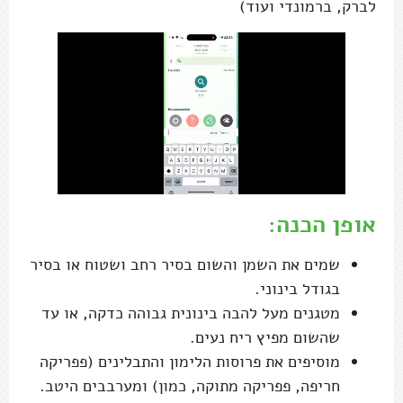
לברק, ברמונדי ועוד)
אופן הכנה:
שמים את השמן והשום בסיר רחב ושטוח או בסיר
בגודל בינוני.
מטגנים מעל להבה בינונית גבוהה כדקה, או עד
שהשום מפיץ ריח נעים.
מוסיפים את פרוסות הלימון והתבלינים (פפריקה
חריפה, פפריקה מתוקה, כמון) ומערבבים היטב.