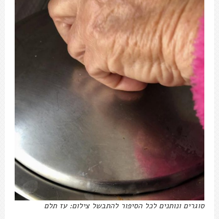
סוגרים ונותנים לכל הסיפור להתבשל צילום: עז תלם