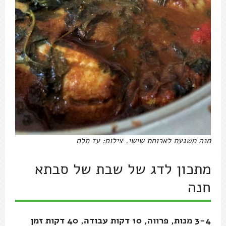
מנה משגעת לארוחת שישי. צילום: עז תלם
מתכון לדג של שבת של סבתא
חנה
3-4 מנות, פרווה, 10 דקות עבודה, 40 דקות זמן