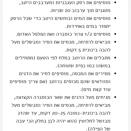
מוסיפים את רסק העגבניות ומערבבים היטב,
מטגנים תוך ערבוב 20 שניות.
מוסיפים את המים ובוחשים היטב כדי שכל הרסק
יתפזר במים באחידות.
מוסיפים 1/2 צרור כוסברה ואת הפלפל האדום.
מביאים לרתיחה, מכסים את הסיר ומבשלים מעל
להבה בינונית 5 דקות.
מתבלים את הרוטב במלח לפי הטעם (מתחילים
במשהו כמו כפית שטוחה).
מסירים את המכסה, מוסיפים לסיר את הדגים
ומוודאים שהם מכוסים ברוטב (אם צריך מוסיפים
עוד קצת מים).
מניחים מעל הדגים את שאר הכוסברה הקצוצה,
מביאים לרתיחה, מכסים את הסיר ומבשלים מעל
להבה בינונית-נמוכה 20-25 דקות, עד שהדג
מבושל לחלוטין (הוא יהיה לבן בחלק הכי עבה
של הפילה).