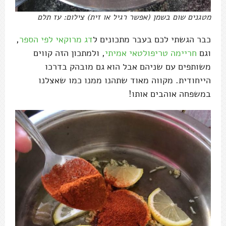
מטגנים שום בשמן (אפשר רגיל או זית) צילום: עז תלם
כבר הגשתי לכם בעבר מתכונים ל
דג מרוקאי לפי הספר
,
וגם
חריימה טריפולטאי אמיתי
, ולמתכון הזה קווים
משותפים עם שניהם אבל הוא גם מובהק בדרכו
הייחודית. מקווה מאוד שתהנו ממנו כמו שאצלנו
במשפחה אוהבים אותו!