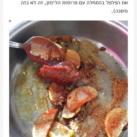
את הפלפל בהתחלה עם פרוסות הלימון, זה לא כזה
משנה).