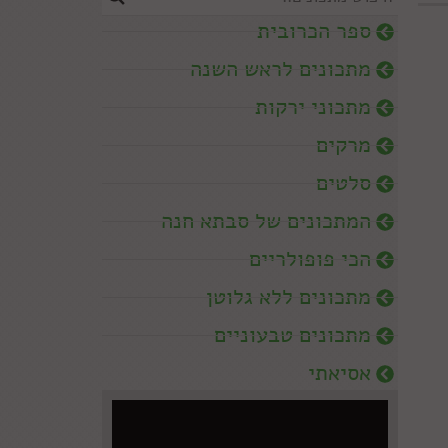
ספר הכרובית
מתכונים לראש השנה
מתכוני ירקות
מרקים
סלטים
המתכונים של סבתא חנה
הכי פופולריים
מתכונים ללא גלוטן
מתכונים טבעוניים
אסיאתי