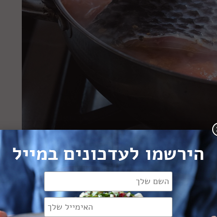
הירשמו לעדכונים במייל