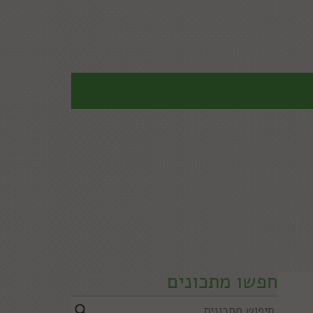
חפשו מתכונים