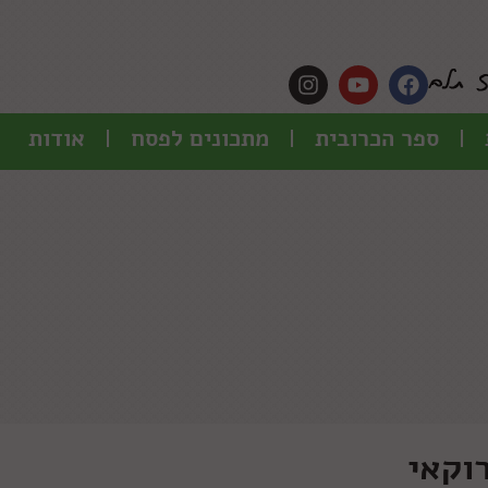
ספר הכרובית
מתכונים לפסח
אודות
וקאי