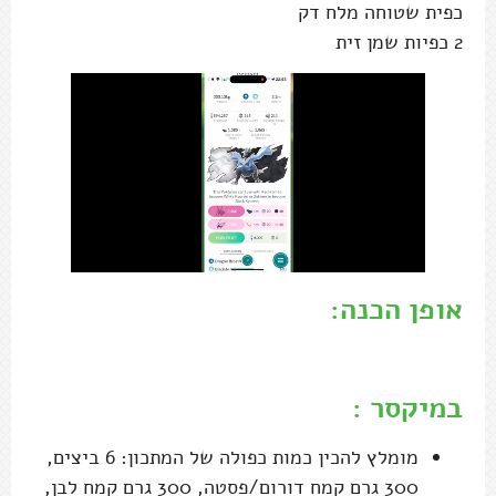
כפית שטוחה מלח דק
2 כפיות שמן זית
אופן הכנה:
.
במיקסר :
מומלץ להכין כמות כפולה של המתכון: 6 ביצים,
300 גרם קמח דורום/פסטה, 300 גרם קמח לבן,