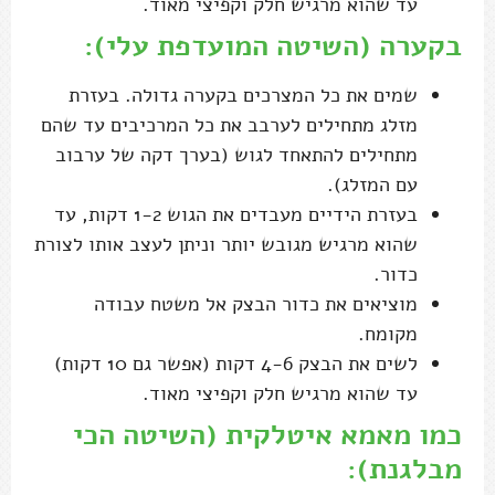
עד שהוא מרגיש חלק וקפיצי מאוד.
בקערה (השיטה המועדפת עלי):
שמים את כל המצרכים בקערה גדולה. בעזרת
מזלג מתחילים לערבב את כל המרכיבים עד שהם
מתחילים להתאחד לגוש (בערך דקה של ערבוב
עם המזלג).
בעזרת הידיים מעבדים את הגוש 1-2 דקות, עד
שהוא מרגיש מגובש יותר וניתן לעצב אותו לצורת
כדור.
מוציאים את כדור הבצק אל משטח עבודה
מקומח.
לשים את הבצק 4-6 דקות (אפשר גם 10 דקות)
עד שהוא מרגיש חלק וקפיצי מאוד.
כמו מאמא איטלקית (השיטה הכי
מבלגנת):