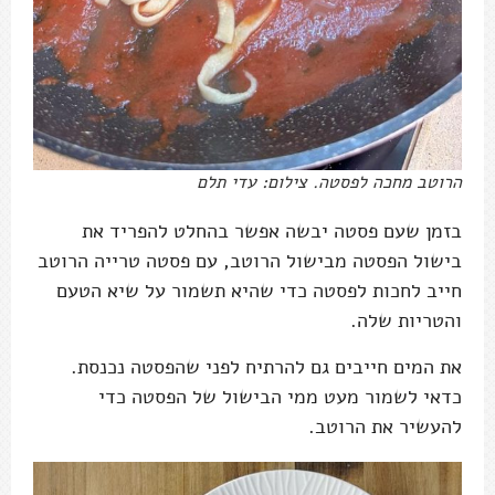
הרוטב מחכה לפסטה. צילום: עדי תלם
בזמן שעם פסטה יבשה אפשר בהחלט להפריד את
בישול הפסטה מבישול הרוטב, עם פסטה טרייה הרוטב
חייב לחכות לפסטה כדי שהיא תשמור על שיא הטעם
והטריות שלה.
את המים חייבים גם להרתיח לפני שהפסטה נכנסת.
כדאי לשמור מעט ממי הבישול של הפסטה כדי
להעשיר את הרוטב.