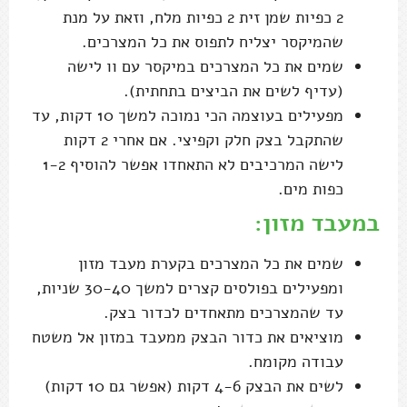
2 כפיות שמן זית 2 כפיות מלח, וזאת על מנת
שהמיקסר יצליח לתפוס את כל המצרכים.
שמים את כל המצרכים במיקסר עם וו לישה
(עדיף לשים את הביצים בתחתית).
מפעילים בעוצמה הכי נמוכה למשך 10 דקות, עד
שהתקבל בצק חלק וקפיצי. אם אחרי 2 דקות
לישה המרכיבים לא התאחדו אפשר להוסיף 1-2
כפות מים.
במעבד מזון:
שמים את כל המצרכים בקערת מעבד מזון
ומפעילים בפולסים קצרים למשך 30-40 שניות,
עד שהמצרכים מתאחדים לכדור בצק.
מוציאים את כדור הבצק ממעבד במזון אל משטח
עבודה מקומח.
לשים את הבצק 4-6 דקות (אפשר גם 10 דקות)