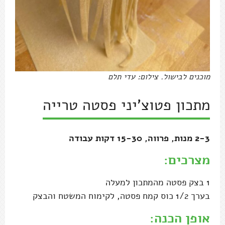
מוכנים לבישול. צילום: עדי תלם
מתכון פטוצ'יני פסטה טרייה
2-3 מנות, פרווה, 15-30 דקות עבודה
מצרכים:
1 בצק פסטה מהמתכון למעלה
בערך 1/2 כוס קמח פסטה, לקימוח המשטח והבצק
אופן הכנה: