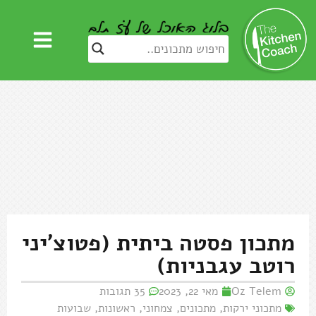
מתכון פסטה ביתית (פטוצ'יני
רוטב עגבניות)
Oz Telem
מאי 22, 2023
35 תגובות
מתכוני ירקות
,
מתכונים
,
צמחוני
,
ראשונות
,
שבועות