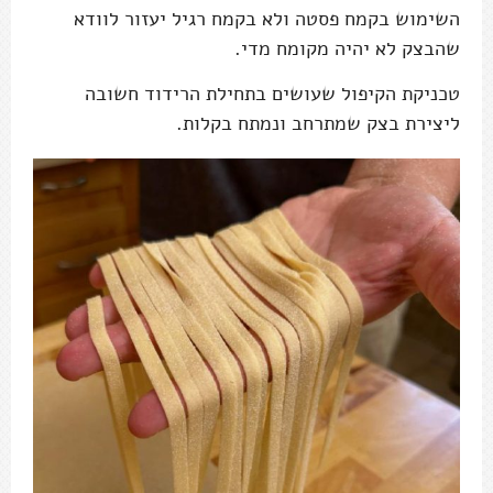
השימוש בקמח פסטה ולא בקמח רגיל יעזור לוודא
שהבצק לא יהיה מקומח מדי.
טכניקת הקיפול שעושים בתחילת הרידוד חשובה
ליצירת בצק שמתרחב ונמתח בקלות.