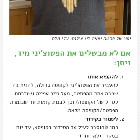
יופי של פסטה יצאה לי! צילום: עדי תלם
אם לא מבשלים את הפטוצ'יני מיד,
ניתן:
להקפיא אותו
להעביר את הפטוצ'יני לקופסה גדולה, להניח בה
שכבה אחת מהפסטה, מעל נייר אפייה (שגזרתם
לגודל של הקופסה) וכך לבנות קומות עד שנגמרת
הפסטה/הקופסה מלאה.
לשמור בקירור
כמו שהוסבר לעיל על הסידור בקופסא, עד יום
במקרר (לא יותר)