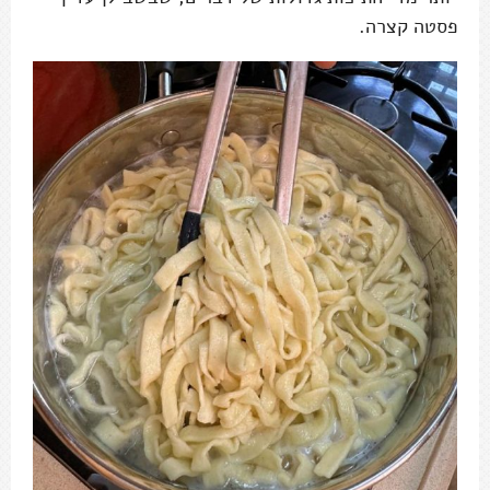
פסטה קצרה.