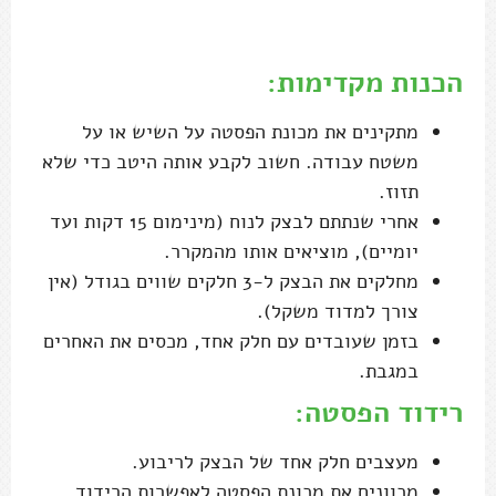
.
הכנות מקדימות:
מתקינים את מכונת הפסטה על השיש או על
משטח עבודה. חשוב לקבע אותה היטב כדי שלא
תזוז.
אחרי שנתתם לבצק לנוח (מינימום 15 דקות ועד
יומיים), מוציאים אותו מהמקרר.
מחלקים את הבצק ל-3 חלקים שווים בגודל (אין
צורך למדוד משקל).
בזמן שעובדים עם חלק אחד, מכסים את האחרים
במגבת.
רידוד הפסטה:
מעצבים חלק אחד של הבצק לריבוע.
מכוונים את מכונת הפסטה לאפשרות הרידוד