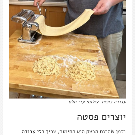
עבודה כיפית. צילום: עדי תלם
יוצרים פסטה
בזמן שהכנת הבצק היא החימום, צריך כלי עבודה