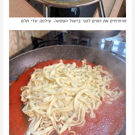
מרתיחים את המים לפני בישול הפסטה. צילום: עדי תלם