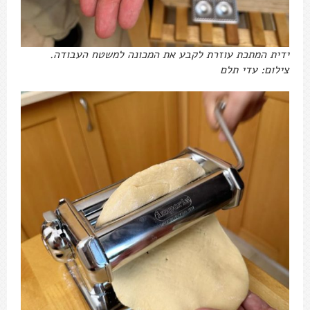
ידית המתכת עוזרת לקבע את המכונה למשטח העבודה.
צילום: עדי תלם