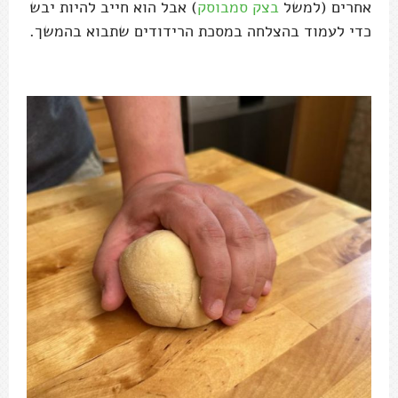
אחרים (למשל
בצק סמבוסק
) אבל הוא חייב להיות יבש
כדי לעמוד בהצלחה במסכת הרידודים שתבוא בהמשך.