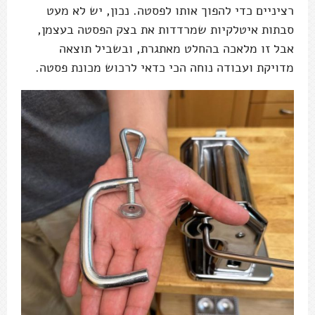
רציניים כדי להפוך אותו לפסטה. נכון, יש לא מעט
סבתות איטלקיות שמרדדות את בצק הפסטה בעצמן,
אבל זו מלאכה בהחלט מאתגרת, ובשביל תוצאה
מדויקת ועבודה נוחה הכי כדאי לרכוש מכונת פסטה.