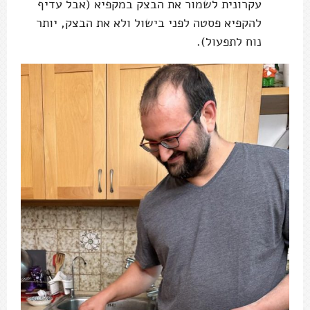
עקרונית לשמור את הבצק במקפיא (אבל עדיף
להקפיא פסטה לפני בישול ולא את הבצק, יותר
נוח לתפעול).