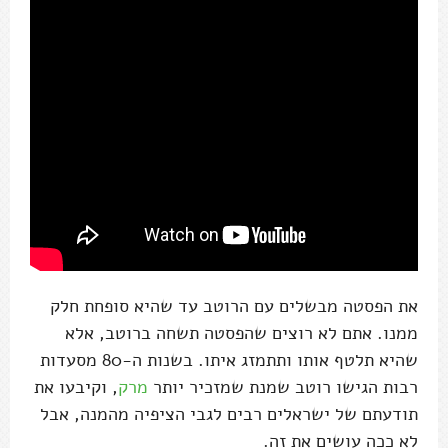
את הפסטה מבשלים עם הרוטב עד שהיא סופחת חלק
ממנו. אתם לא רוצים שהפסטה תשחה ברוטב, אלא
שהיא תלטף אותו ותתמזג איתו. בשנות ה-80 מסעדות
רבות הגישו רוטב שמנת שמזכיר יותר
מרק
, וקיבעו את
תודעתם של ישראלים רבים לגבי הציפיה מהמנה, אבל
לא ככה עושים את זה.