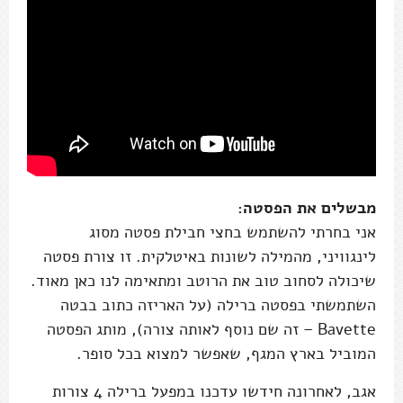
מבשלים את הפסטה:
אני בחרתי להשתמש בחצי חבילת פסטה מסוג
לינגוויני, מהמילה לשונות באיטלקית. זו צורת פסטה
שיכולה לסחוב טוב את הרוטב ומתאימה לנו כאן מאוד.
השתמשתי בפסטה ברילה (על האריזה כתוב בבטה
Bavette – זה שם נוסף לאותה צורה), מותג הפסטה
המוביל בארץ המגף, שאפשר למצוא בכל סופר.
אגב, לאחרונה חידשו עדכנו במפעל ברילה 4 צורות