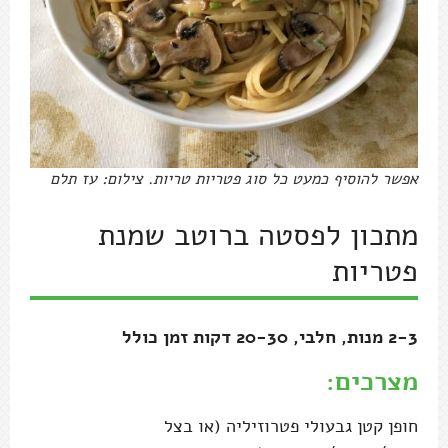
אפשר להוסיף כמעט כל סוג פטריות טריות. צילום: עז תלם
מתכון לפסטה ברוטב שמנת
פטריות
2-3 מנות, חלבי, 20-30 דקות זמן כולל
מצרכים:
חופן קטן גבעולי פטרוזיליה (או בצל