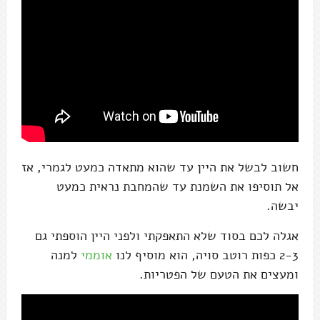
חשוב לבשל את היין עד שהוא מתאדה כמעט לגמרי, אז
אל תוסיפו את השמנת עד שהמחבת נראית כמעט
יבשה.
אגלה לכם בסוד שלא התאפקתי ולפני היין הוספתי גם
2-3 כפות רוטב סויה, הוא מוסיף לנו
אוממי
למנה
ומעצים את הטעם של הפטריות.