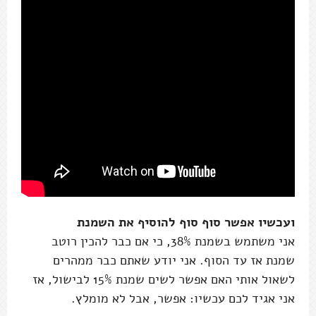
ועכשיו אפשר סוף סוף להוסיף את השמנת
אני משתמש בשמנת 38%, כי אם כבר להכין רוטב
שמנת אז עד הסוף. אני יודע שאתם כבר ממהרים
לשאול אותי האם אפשר לשים שמנת 15% לבישול, אז
אני אגיד לכם עכשיו: אפשר, אבל לא מומלץ.