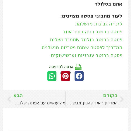
אתם בסלולר
לעוד מתכוני פסטה מצוינים:
לזנייה גבינות מושלמת
פסטה ברוטב רוזה בסיר אחד
פסטה ברוטב בולונז שתמיד מצליח
המדריך לפסטה שמנת פטריות מושלמת
פסטה ברוטב עגבניות וארטישוקים
שתפו:
הקודם
הבא
המדריך: איך להכין תבשיל צ'ילי קון קרנה מושלם
מה עושים עם אפונת שלג? מדריך