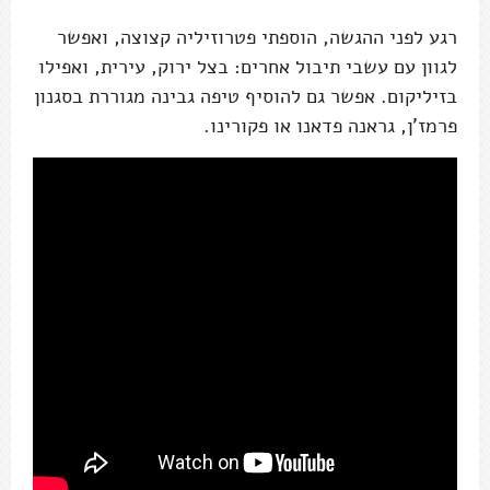
רגע לפני ההגשה, הוספתי פטרוזיליה קצוצה, ואפשר
לגוון עם עשבי תיבול אחרים: בצל ירוק, עירית, ואפילו
בזיליקום. אפשר גם להוסיף טיפה גבינה מגוררת בסגנון
פרמז'ן, גראנה פדאנו או פקורינו.