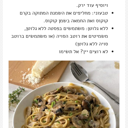
ויוסיף עוד ירק.
טבעוני: מחליפים את השמנת המתוקה בקרם
קוקוס ואת החמאה בשמן קוקוס.
ללא גלוטן: משתמשים בפסטה ללא גלוטן,
משמיטים את רוטב הסויה (או משתמשים ברוטב
סויה ללא גלוטן)
לא רוצים יין? אל תשימו