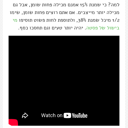
למה? כי שמנת 15% אמנם מכילה פחות שומן, אבל גם
מכילה יותר מייצבים. אם אתם רוצים פחות שומן, שימו
1/2 מיכל שמנת 38%, ולתוספת לחות פשוט תוסיפו
מי
בישול של פסטה
. יהיה יותר טעים וגם תחסכו כסף.