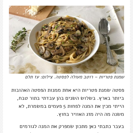
שמנת פטריות – רוטב מעולה לפסטה. צילום: עז תלם
פסטה שמנת פטריות היא אחת ממנות הפסטה האהובות
ביותר בארץ. בשלוש השנים בהן עבדתי בתור טבח,
הייתי מכין את המנה לפחות 5 פעמים במשמרת, לא
משנה מה היה מזג האוויר בחוץ.
בעבר כתבתי כאן מתכון שמפרק את המנה לגורמים