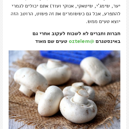
יער, שימג'י, שיטאקי, אנוקי ועוד) אתם יכולים לגמרי
להתפרע, אבל גם כששומרים את זה פשוט, הרוטב הזה
יוצא טעים ממש.
חברות וחברים לא לשכוח לעקוב אחרי גם
באינסטגרם
@oztelem
טעים שם מאוד