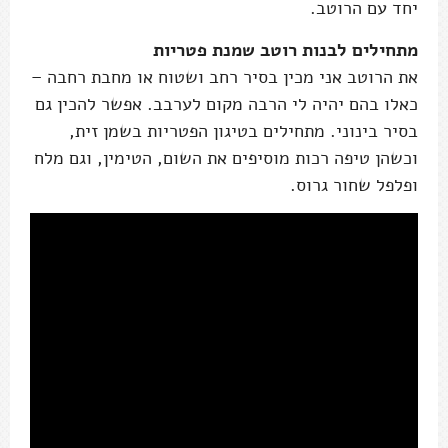
יחד עם הרוטב.
מתחילים לבנות רוטב שמנת פטריות
את הרוטב אני מכין בסיר רחב ושטוח או מחבת רחבה –
כאלו בהם יהיה לי הרבה מקום לערבב. אפשר להכין גם
בסיר בינוני. מתחילים בטיגון הפטריות בשמן זית,
וכשהן טיפה רכות מוסיפים את השום, הטימין, וגם מלח
ופלפל שחור גרוס.