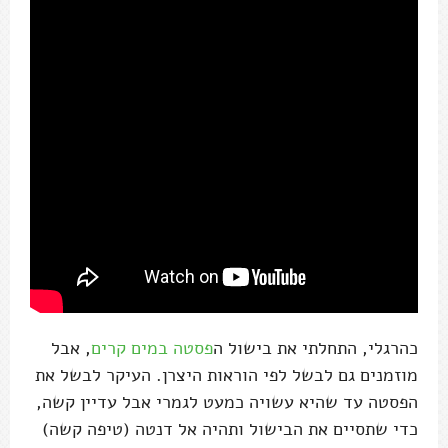
כהרגלי, התחלתי את בישול ה
פסטה במים קרים
, אבל
מוזמנים גם לבשל לפי הוראות היצרן. העיקר לבשל את
הפסטה עד שהיא עשויה כמעט לגמרי אבל עדיין קשה,
כדי שתסיים את הבישול ותהיה אל דנטה (טיפה קשה)