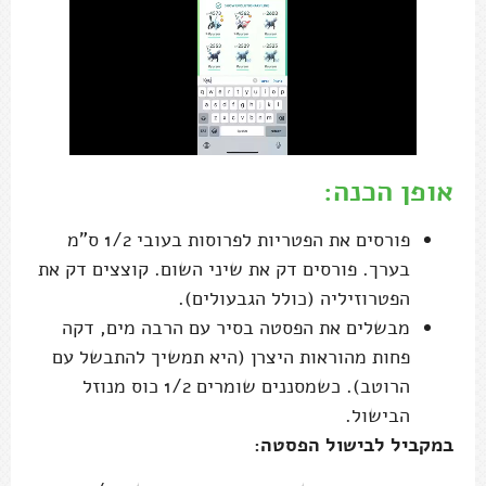
אופן הכנה:
פורסים את הפטריות לפרוסות בעובי 1/2 ס"מ
בערך. פורסים דק את שיני השום. קוצצים דק את
הפטרוזיליה (כולל הגבעולים).
מבשלים את הפסטה בסיר עם הרבה מים, דקה
פחות מהוראות היצרן (היא תמשיך להתבשל עם
הרוטב). כשמסננים שומרים 1/2 כוס מנוזל
הבישול.
במקביל לבישול הפסטה: