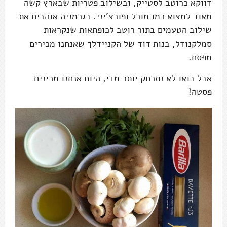
דווקא כרוטב לסטייק, ובשילוב פטריות שבארץ קשה
מאוד למצוא כמו מורל ופורצ'יני. בגרמניה אוהבים את
שילוב הטעמים בתור רוטב לכופתאות שנקראות
סמלקנודל, בנות דוד של הקניידלך שאנחנו מכירים
מפסח.
אבל בואו לא נתרחק יותר מדי, היום אנחנו מכינים
פסטה!