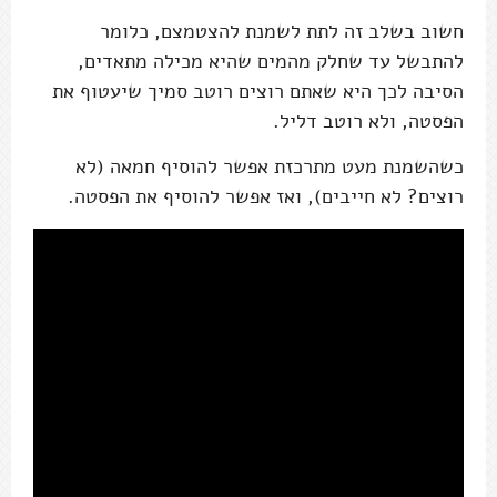
חשוב בשלב זה לתת לשמנת להצטמצם, כלומר
להתבשל עד שחלק מהמים שהיא מכילה מתאדים,
הסיבה לכך היא שאתם רוצים רוטב סמיך שיעטוף את
הפסטה, ולא רוטב דליל.
כשהשמנת מעט מתרכזת אפשר להוסיף חמאה (לא
רוצים? לא חייבים), ואז אפשר להוסיף את הפסטה.