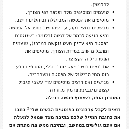
לחלוטין.
טועמים ומוסיפים מלח ופלפל לפי הצורך.
מוסיפים את הפסטה המבושלת ובוחשים היטב.
מבשלים כחצי דקה, עד שהרוטב נספג אל הפסטה
והיא הגיעה לרמת אל דנטה (כלומר: כשנוגסים
בפסטה היא עדיין מעט נוקשה במרכז), טועמים
ומתבלים שוב במידת הצורך. מוסיפים את
הפטרוזיליה הקצוצה.
אם רוצים רוטב מעט יותר נוזלי, מוסיפים רבע
כוס ממי הבישול של הפסטה ומערבבים.
מגישים ואם רוצים מוסיפים עוד עשבי תיבול
קצוצים/גבינת פרמזן מגוררת.
המתכון הופק בשיתוף פסטה ברילה
רוצים לקבל עדכונים בפוסטים הבאים שלי? כתבו
את כתובת המייל שלכם בתיבה מצד שמאל למעלה
אם אתם גולשים במחשב, ובתיבה ממש פה מתחת אם