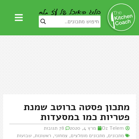
מתכון פסטה ברוטב שמנת
פטריות כמו במסעדות
Oz Telem
מרץ 4, 2020
78 תגובות
מתכונים
,
מתכונים מומלצים
,
צמחוני
,
ראשונות
,
שבועות