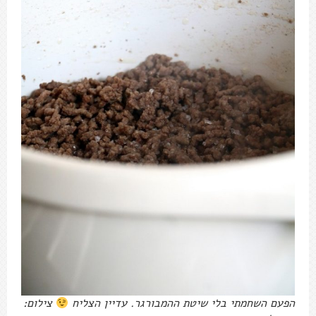
הפעם השחמתי בלי שיטת ההמבורגר. עדיין הצליח
צילום: