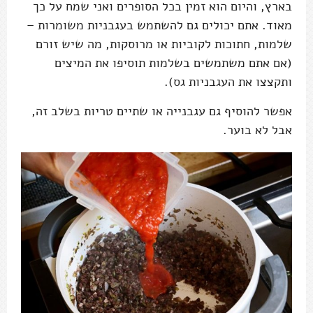
בארץ, והיום הוא זמין בכל הסופרים ואני שמח על כך
מאוד. אתם יכולים גם להשתמש בעגבניות משומרות –
שלמות, חתוכות לקוביות או מרוסקות, מה שיש זורם
(אם אתם משתמשים בשלמות תוסיפו את המיצים
ותקצצו את העגבניות גס).
אפשר להוסיף גם עגבנייה או שתיים טריות בשלב זה,
אבל לא בוער.