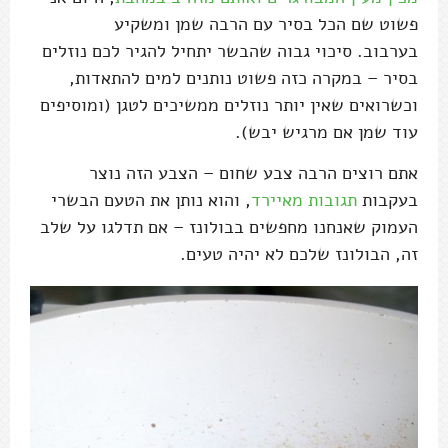
פשוט שם הכל בסיר עם הרבה שמן ומשקיע
בערבוב. סיכוי גבוה שהבשר יתחיל להגיר לכם נוזלים
בסיר – במקרה כזה פשוט נותנים למים להתאדות,
וכשרואים שאין יותר נוזלים ממשיכים לטגן (ומוסיפים
עוד שמן אם מרגיש יבש).
אתם רוצים הרבה צבע שחום – הצבע הזה נוצר
בעקבות
תגובות מאיירד
, והוא נותן את הטעם הבשרי
העמוק שאנחנו מחפשים בבולונז – אם תדלגו על שלב
זה, הבולונז שלכם לא יהיה טעים.