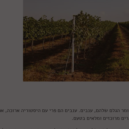
ומר הגלם שלהם, ענבים. ענבים הם פרי עם היסטוריה ארוכה, א
ים מרוכזים ומלאים בטעם.