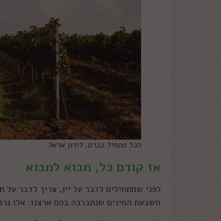
הכל מתחיל בכרם. לירון אראל
אז קודם כל, מבוא למבוא
לפני שמתחילים לדבר על יין, צריך לדבר על ח
משבעת המינים שנתברכה בהם ארצנו. אלו גרגר