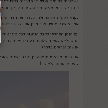
כשראיתי כל מיני אנשי יין מדברים בטלוויזיה
פחדתי שיבוא מישהו וינסה למכור לי יין ממש 
אמרתי שלא ממש, ואני מכין אחלה
רוטב שמנת 
עם הזמן התחלתי לקבל הזמנות לכל מיני אירו
הזה, ולאט לאט מה שהיה בעיני תעלומה הפך לת
אנשים נפלאים בדרך).
אני רחוק מלהיות מומחה יין, אבל בשנים שאני
להעביר אותם הלאה =]