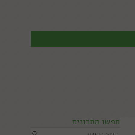
חפשו מתכונים