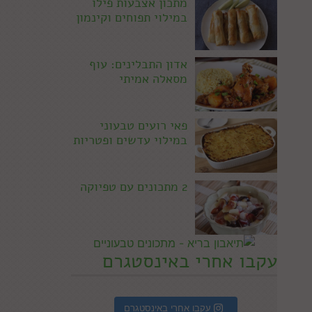
מתכון אצבעות פילו
במילוי תפוחים וקינמון
אדון התבלינים: עוף
מסאלה אמיתי
פאי רועים טבעוני
במילוי עדשים ופטריות
2 מתכונים עם טפיוקה
עקבו אחרי באינסטגרם
עקבו אחרי באינסטגרם