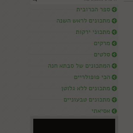
ספר הכרובית
מתכונים לראש השנה
מתכוני ירקות
מרקים
סלטים
המתכונים של סבתא חנה
הכי פופולריים
מתכונים ללא גלוטן
מתכונים טבעוניים
אסיאתי