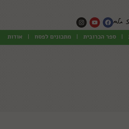
ספר הכרובית
מתכונים לפסח
אודות