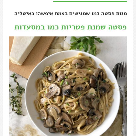
מנות פסטה כמו שמגישים באמת איפשהו באיטליה
פסטה שמנת פטריות כמו במסעדות