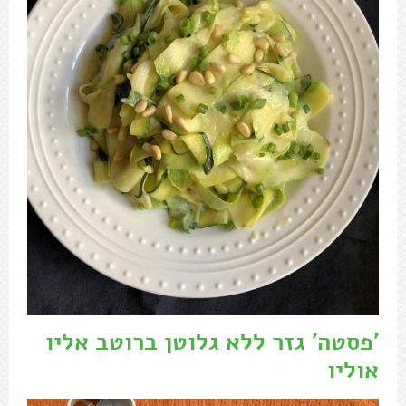
'פסטה' גזר ללא גלוטן ברוטב אליו
אוליו