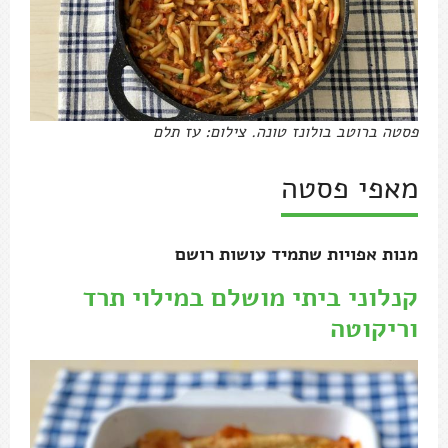
פסטה ברוטב בולונז טונה. צילום: עז תלם
מאפי פסטה
מנות אפויות שתמיד עושות רושם
קנלוני ביתי מושלם במילוי תרד
וריקוטה