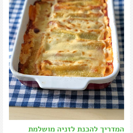
המדריך להכנת לזניה מושלמת