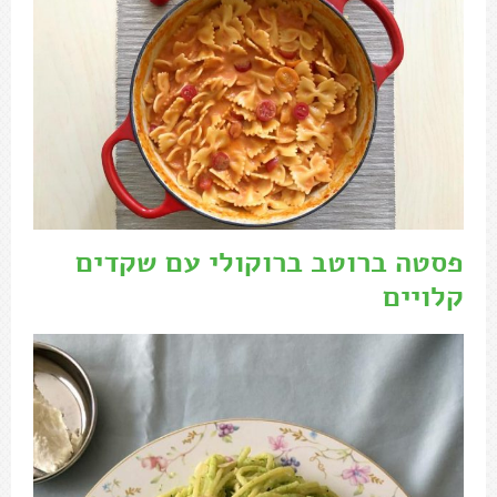
פסטה ברוטב ברוקולי עם שקדים
קלויים