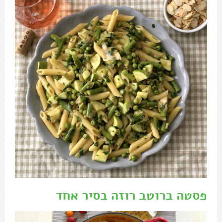
פסטה ברוטב רוזה בסיר אחד