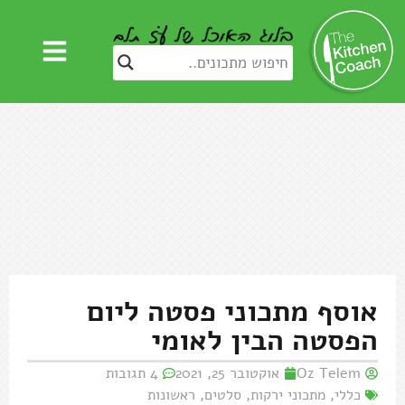
אוסף מתכוני פסטה ליום
הפסטה הבין לאומי
Oz Telem
אוקטובר 25, 2021
4 תגובות
כללי
,
מתכוני ירקות
,
סלטים
,
ראשונות