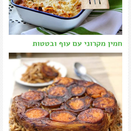
חמין מקרוני עם עוף ובטטות