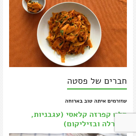
חברים של פסטה
שזורמים איתה טוב בארוחה
סלט קפרזה קלאסי (עגבניות,
מוצרלה ובזיליקום)