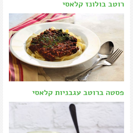
רוטב בולונז קלאסי
פסטה ברוטב עגבניות קלאסי