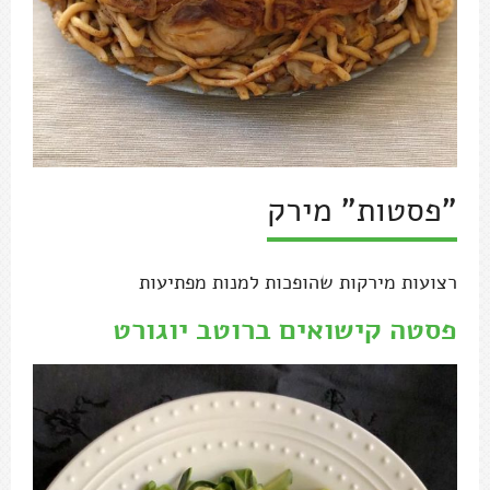
"פסטות" מירק
רצועות מירקות שהופכות למנות מפתיעות
פסטה קישואים ברוטב יוגורט