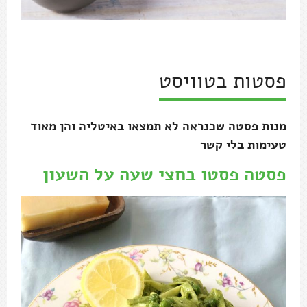
פסטות בטוויסט
מנות פסטה שכנראה לא תמצאו באיטליה והן מאוד
טעימות בלי קשר
פסטה פסטו בחצי שעה על השעון