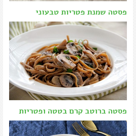
פסטה שמנת פטריות טבעוני
פסטה ברוטב קרם בטטה ופטריות