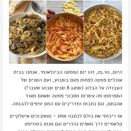
היום, 25.10, זהו יום הפסטה הבינלאומי. אנחנו בבית
אוכלים פסטה לפחות פעם בשבוע, ועם השנים של
העבודה על הבלוג (שחגג 8 שנים שבוע שעבר!)
התפרסמו פה עשרות מתכוני פסטה שאתם מאוד
אהבתם, וגם כתבות ומדריכים עם המון טיפים להכנתה.
אז ריכזתי את כולם לכתבה אחת – ממתכונים איטלקיים
קלאסיים דרך מאפים נהדרים וגם מנות בטוויסט