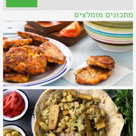
קראו עוד »
מתכונים מומלצים