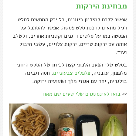
מבחינת הירקות
אפשר ללכת למיליון כיוונים, כל ירק המתאים לסלט
רגיל מתאים להכנת סלט פסטה. אפשר להסתכל על
הפסטה כמו על סלטים ודגנים וקטניות אחרים, ולשלב
אותה עם ירקות טריים, ירקות צלויים, עשבי תיבול
ועוד.
בסלט שלי הפעם הלכתי קצת לכיוון של הסלט היווני –
מלפפון, עגבניה,
פלפלים צבעוניים
, חסה וגבינה
בולגרית, יחד עם אגוזי מלך ושעועית ירוקה.
>>
בואו לאינסטגרם שלי טעים שם מאוד