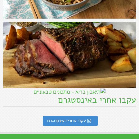
עקבו אחרי באינסטגרם
עקבו אחרי באינסטגרם