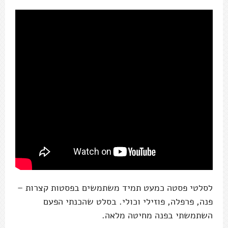
לסלטי פסטה כמעט תמיד משתמשים בפסטות קצרות –
פנה, פרפלה, פוזילי וכולי. בסלט שהכנתי הפעם
השתמשתי בפנה מחיטה מלאה.