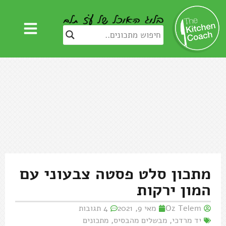
מתכון סלט פסטה צבעוני עם
המון ירקות
Oz Telem
מאי 9, 2021
4 תגובות
יד מרדכי
,
מבשלים מהבסיס
,
מתכונים