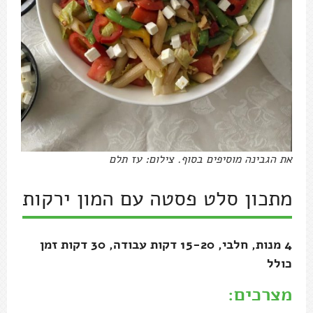
את הגבינה מוסיפים בסוף. צילום: עז תלם
מתכון סלט פסטה עם המון ירקות
4 מנות, חלבי, 15-20 דקות עבודה, 30 דקות זמן
כולל
מצרכים: