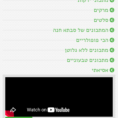
מרקים
סלטים
המתכונים של סבתא חנה
הכי פופולריים
מתכונים ללא גלוטן
מתכונים טבעוניים
אסיאתי