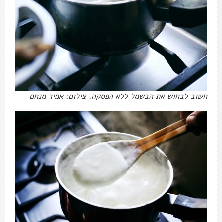
חשוב לבחוש את הבשמל ללא הפסקה. צילום: אמיר מנחם