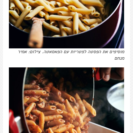
מוסיפים את הפסטה לפטריות עם הפאסאטה. צילום: אמיר
מנחם