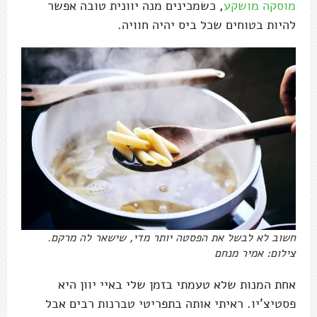
מוסקה מושקע
, כשמכינים מנה יוונית טובה אפשר
להיות בטוחים שכל ביס יהיה חוויה.
חשוב לא לבשל את הפסטה יותר מדי, שישאר לה מרקם.
צילום: אמיר מנחם
אחת המנות שלא טעמתי בזמן שלי באיי יוון היא
פסטיצ'יו. ראיתי אותה בתפריטי טברנות רבים אבל