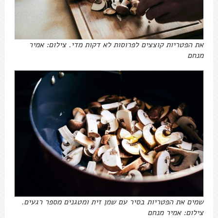
את הפטריות קוצצים לפרוסות לא דקות מדי. צילום: אמיר
מנחם
שמים את הפטריות בסיר עם שמן זית ומטגנים מספר רגעים.
צילום: אמיר מנחם