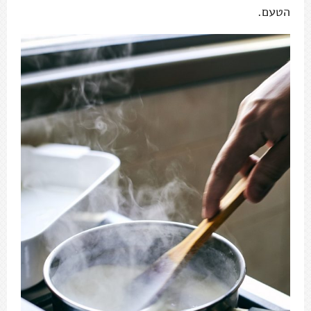
הטעם.