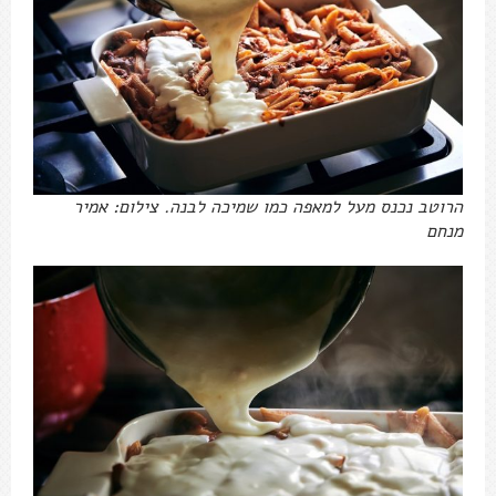
הרוטב נכנס מעל למאפה כמו שמיכה לבנה. צילום: אמיר
מנחם