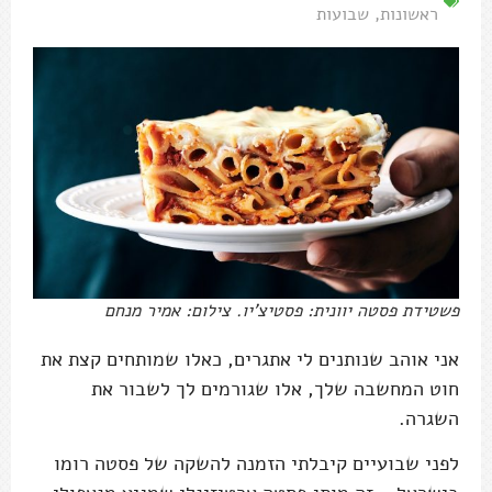
ראשונות
,
שבועות
פשטידת פסטה יוונית: פסטיצ'יו. צילום: אמיר מנחם
אני אוהב שנותנים לי אתגרים, כאלו שמותחים קצת את
חוט המחשבה שלך, אלו שגורמים לך לשבור את
השגרה.
לפני שבועיים קיבלתי הזמנה להשקה של פסטה רומו