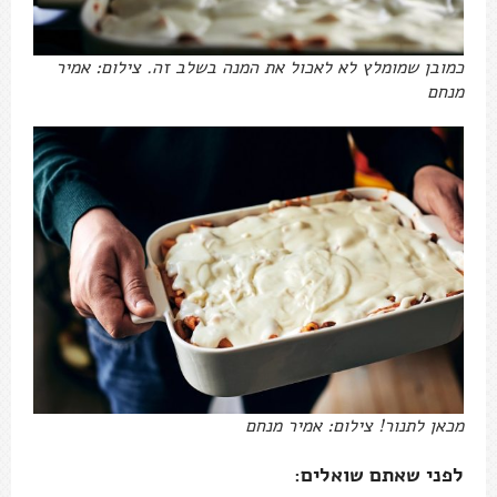
כמובן שמומלץ לא לאכול את המנה בשלב זה. צילום: אמיר
מנחם
מכאן לתנור! צילום: אמיר מנחם
לפני שאתם שואלים: