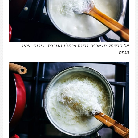
אל הבשמל מצטרפת גבינת פרמז'ן מגוררת. צילום: אמיר
מנחם