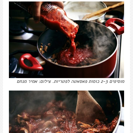
מוסיפים 2-3 כוסות פאסאטה לפטריות. צילום: אמיר מנחם