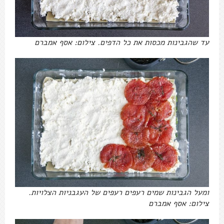
עד שהגבינות מכסות את כל הדפים. צילום: אסף אמברם
ומעל הגבינות שמים רעפים רעפים של העגבניות הצלויות.
צילום: אסף אמברם