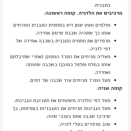
בתבנית.
מרכיבים את הלזניה. קומה ראשונה:
מזלפים מעט שמן זית בתחתית התבנית ומורחים
אותו כך שתהיה שכבת שימון אחידה.
מרפדים את תחתית התבנית בשכבה אחידה של
דפי לזניה.
מעליה מניחים את התרד המסונן (אחרי שתיבלתם
אותו במלח ופלפל כמובן) בשכבה שטוחה
ואחידה.
מעל התרד מניחים עוד שכבה של דפים.
קומה שניה:
מעל דפי הלזניה משטחים את תערובת הגבינות.
מעל הגבינות מניחים את העגבניות בצפיפות, כך
שיניבו שכבה אחת בעובי שווה.
שוב מרפדים בעלי לזניה.