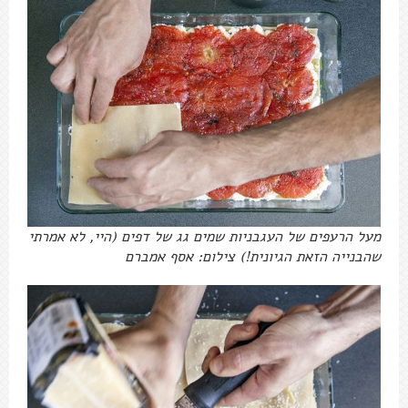
מעל הרעפים של העגבניות שמים גג של דפים (היי, לא אמרתי
שהבנייה הזאת הגיונית!) צילום: אסף אמברם