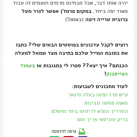
יהיה אותו דבר, אבל מבחינת מרמים וטעמים זה עבוד
מאוד יפה ביחד.
במקום פרמז'ן אפשר לגרר מעל
כרובית טרייה ויפה
(באמת!)
רוצים לקבל עדכונים בפוסטים הבאים שלי? כתבו
את כתובת המייל שלכם בתיבה מצד שמאל למעלה
הכנתם? איך יצא?? ספרו לי בתגובות או
בעמוד
הפייסבוק
!
לעוד מתכונים לשבועות:
קיש תרד ופטה בעלה סיגאר
מאפה פסטה וגבינות
המדריך המלא לריזוטו ביתי מושלם
בריק טוניסאי פריך וחם