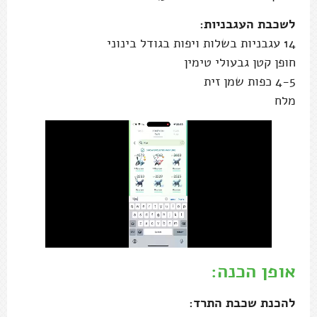
לשכבת העגבניות:
14 עגבניות בשלות ויפות בגודל בינוני
חופן קטן גבעולי טימין
4-5 כפות שמן זית
מלח
אופן הכנה:
להכנת שכבת התרד: