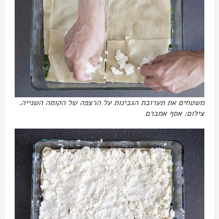
משטחים את תערובת הגבינות על הרצפה של הקומה השנייה.
צילום: אסף אמברם