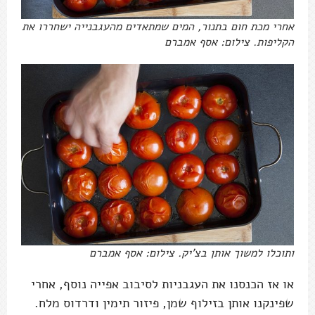
אחרי מכת חום בתנור, המים שמתאדים מהעגבנייה ישחררו את
הקליפות. צילום: אסף אמברם
ותוכלו למשוך אותן בצ'יק. צילום: אסף אמברם
או אז הכנסנו את העגבניות לסיבוב אפייה נוסף, אחרי
שפינקנו אותן בזילוף שמן, פיזור תימין ודרדוס מלח.