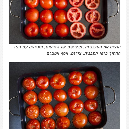
חוצים את העגבניות, מוציאים את הזרעים, ומניחים עם הצד
החתוך כלפי התבנית. צילום: אסף אמברם