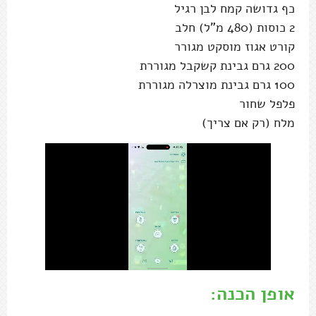
כף גדושה קמח לבן רגיל
2 כוסות (480 מ"ל) חלב
קורט אגוז מוסקט מגורר
200 גרם גבינת קשקבל מגוררת
100 גרם גבינת מוצרלה מגוררת
פלפל שחור
מלח (רק אם צריך)
אופן הכנה: