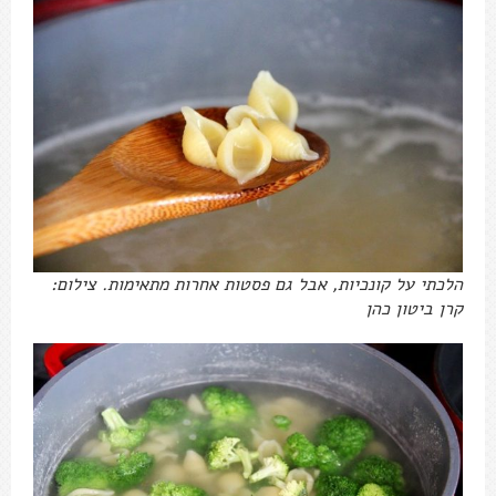
הלכתי על קונכיות, אבל גם פסטות אחרות מתאימות. צילום:
קרן ביטון כהן