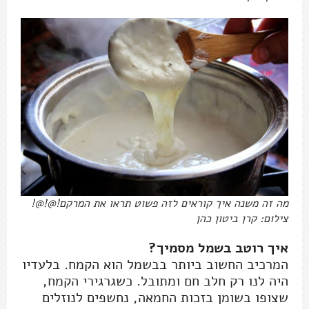
מה זה משנה איך קוראים לזה פשוט תראו את המרקם!@!@!
צילום: קרן ביטון כהן
איך רוטב בשמל מסמיך?
המרכיב החשוב ביותר בבשמל הוא הקמח. בלעדיו
היה לנו רק חלב חם ומתובל. כשגרגירי הקמח,
שצופו בשומן בזכות החמאה, נחשפים לנוזלים