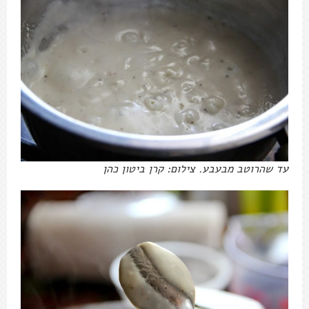
עד שהרוטב מבעבע. צילום: קרן ביטון כהן