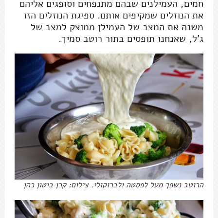
חמים, העמילנים שבהם מתנפחים וסופגים אליהם
את הנוזלים שמקיפים אותם. ספיגת הנוזלים הזו
משנה את המצב של העמילן ממוצק למצב של
ג'ל, שאנחנו תופסים בתור רוטב סמיך.
הרוטב נשפך מעל לפסטה ולברוקולי. צילום: קרן ביטון כהן