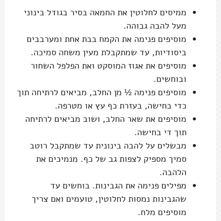
ממיסים לחלוטין את החמאה בסיר בגודל בינוני
מעל להבה גבוהה.
מוסיפים פנימה את הקמח בבת אחת ומערבבים
ביסודיות, עד שמתקבלת מעין משחה סמיכה.
מוסיפים את אגוז המוסקט ואת הפלפל השחור
ובוחשים.
מוסיפים פנימה ½ מן החלב, מביאים לרתיחה תוך
כדי בחישה, בעזרת כף עץ או מטרפה.
מוסיפים את שאר החלב, ושוב מביאים לרתיחה
תוך די בחישה.
מבשלים על להבה בינונית עד שמתקבל רוטב
סמיך מספיק לצפות גב של כף. מנמיכים את
הלהבה.
מפילים פנימה את הגבינות. בוחשים עד
שהגבינות נמסות לחלוטין, טועמים ואם צריך
מוסיפים מלח.